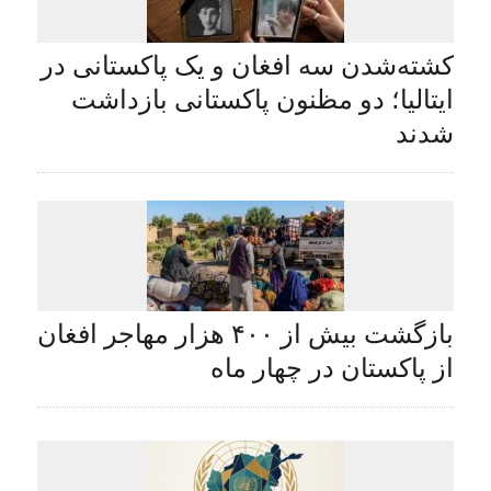
کشته‌شدن سه افغان و یک پاکستانی در
ایتالیا؛ دو مظنون پاکستانی بازداشت
شدند
بازگشت بیش از ۴۰۰ هزار مهاجر افغان
از پاکستان در چهار ماه