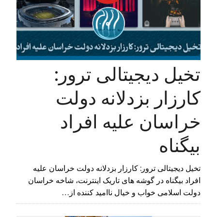
تخیل دیجیتالی ترور:
کارزار بزدلانه دولت
خراسان علیه افراد
بیگناه
تخیل دیجیتالی ترور: کارزار بزدلانه دولت خراسان علیه
افراد بیگناه در گوشه‌ های تاریک اینترنت، شاخه خراسان
دولت اسلامی خواب و خیال ناامید کننده از…