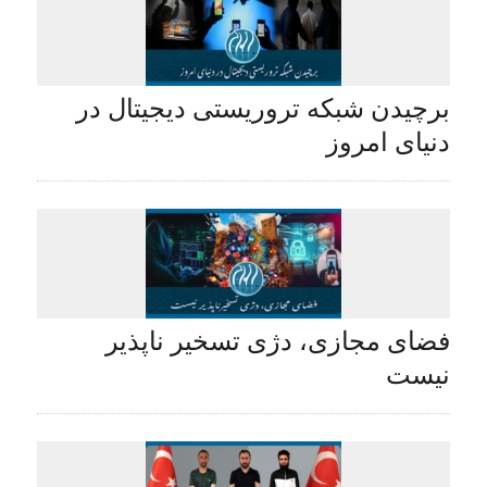
برچیدن شبکه تروریستی دیجیتال در
دنیای امروز
فضای مجازی، دژی تسخیر ناپذیر
نیست