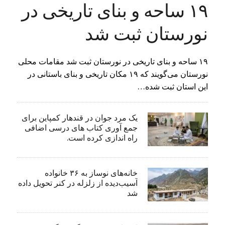
۱۹ ساحه و بنای تاریخی در
نورستان ثبت شد
۱۹ ساحه و بنای تاریخی در نورستان ثبت شد مقامات محلی
نورستان می‌گویند که ۱۹ مکان تاریخی و بنای باستانی در
این استان ثبت شده…
یک مرد جوان در قندهار کمپاین برای
جمع آوری کتاب های درسی اضافی
راه اندازی کرده است.
خانه‌های نوساز به ۳۶ خانواده
آسیب‌دیده از زلزله در کنر تحویل داده
شد