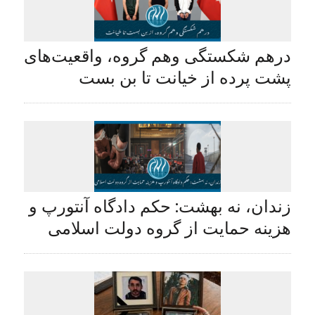
درهم ‌شکستگی وهم گروه، واقعیت‌های
پشت پرده از خیانت تا بن ‌بست
زندان، نه بهشت: حکم دادگاه آنتورپ و
هزینه حمایت از گروه دولت اسلامی