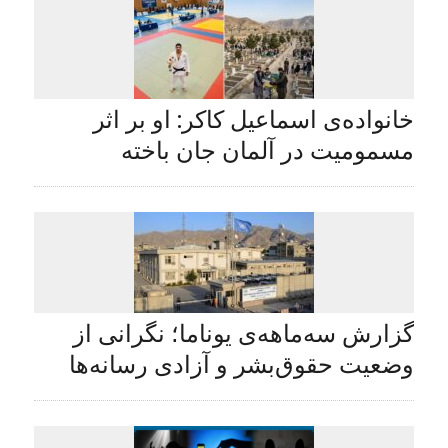
خانواده‌ی اسماعیل کاکر: او بر اثر
مسمومیت در آلمان جان باخته
گزارش سه‌ماهه‌ی یوناما؛ نگرانی از
وضعیت حقوق‌بشر و آزادی رسانه‌ها