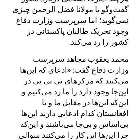
گفت‌وگو با مولانا فضل الرحمن چیزی
نمی‌گوید؛ اما سرپرست وزارت دفاع
وجود تحریک طالبان پاکستانی در
کشور را رد می‌کند.
محمد یعقوب مجاهد سرپرست
وزارت دفاع گفت: «ادعای که این‌ها
می‌کنند که مرکزهای تی تی پی در
این‌جا وجود دارد را ما رد می‌کنیم و
این‌که این‌ها در مقابل ما و یا
افغانستان کدام ادعایی دارند این‌ها
بی‌اساس و بی‌جا می‌باشند و این‌که
چرا این‌ها این کار را می‌کنند سوالی