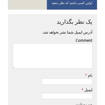
اولین کسی باشید که نظر بدهید
یک نظر بگذارید
آدرس ایمیل شما نشر نخواهد شد.
Comment
نام
*
ایمیل
*
ویب سایت