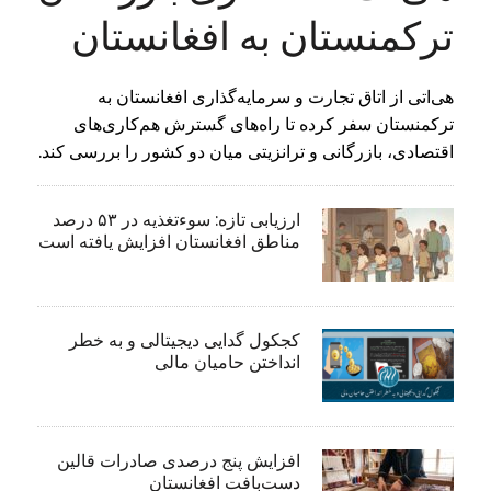
ترکمنستان به افغانستان
هی‌اتی از اتاق تجارت و سرمایه‌گذاری افغانستان به
ترکمنستان سفر کرده تا راه‌های گسترش هم‌کاری‌های
اقتصادی، بازرگانی و ترانزیتی میان دو کشور را بررسی کند.
ارزیابی تازه: سوءتغذیه در ۵۳ درصد
مناطق افغانستان افزایش یافته است
کجکول گدایی دیجیتالی و به خطر
انداختن حامیان مالی
افزایش پنج درصدی صادرات قالین
دست‌بافت افغانستان