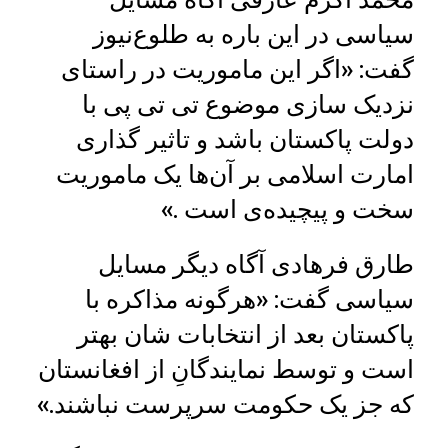
سیاسی در این باره به طلوع‌نیوز
گفت: «اگر این ماموریت در راستای
نزدیک سازی موضوع تی تی پی با
دولت پاکستان باشد و تاثیر گذاری
امارت اسلامی بر آن‌ها یک ماموریت
سخت و پیچیده‌ی است .»
طارق فرهادی آگاه دیگر مسایل
سیاسی گفت: «هرگونه مذاکره با
پاکستان بعد از انتخابات شان بهتر
است و توسط نمایندگانِ از افغانستان
که جز یک حکومت سرپرست نباشند.»