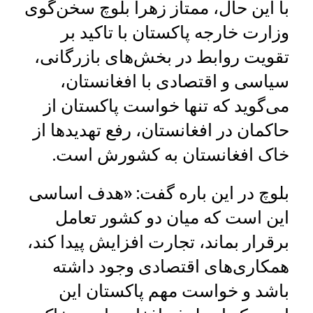
با این حال، ممتاز زهرا بلوچ سخن‌گوی
وزارت خارجه پاکستان با تاکید بر
تقویت روابط در بخش‌های بازرگانی،
سیاسی و اقتصادی با افغانستان،
می‌گوید که تنها خواست پاکستان از
حاکمان در افغانستان، رفع تهدیدها از
خاک افغانستان به کشورش است.
بلوچ در این باره گفت: «هدف اساسی
این است که میان دو کشور تعامل
برقرار بماند، تجارت افزایش پیدا کند،
همکاری‌های اقتصادی وجود داشته
باشد و خواست مهم پاکستان این