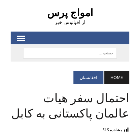
امواج پرس
از اقیانوس خبر
HOME
افغانستان
احتمال سفر هیات
عالمان پاکستانی به کابل
مشاهده
515