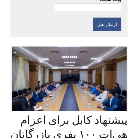
پیشنهاد کابل برای اعزام
هی‌ات ۱۰۰ نفری بازرگانان