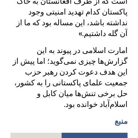
است که از طرف افغانستان به خاک
پاکستان کدام تهدید امنیتی وجود
نداشته باشد، این مساله بود که ما از
آن گله داشتیم.»
امارت اسلامی در پیوند به این
گزارش‌ها چیزی نمی‌گوید؛ اما پیش از
این هدف دعوت کردن رهبر حزب
جمعیت علمای پاکستانی را به کشور،
حل برخی تنش‌ها میان کابل و
اسلام‌آباد خوانده بود.
منبع