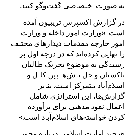
به صورت اختصاصی گفت‌وگو کنند.
در گزارش اکسپرس تریبیون آمده
است: «وزارت امور داخله و وزارت
امور خارجه مقدمات دیدارهای مختلف
را نهایی کرده‌اند که در درجه اول بر
رسیدگی به موضوع تحریک طالبان
پاکستان و حل تنش‌ها بین کابل و
اسلام‌آباد متمرکز است. بنابر
گزارش‌ها، این استراتژی شامل
اعمال نفوذ مذهبی برای برآورده
کردن خواسته‌های اسلام‌آباد است.»
هرچند امارت اسلامی درباره محور