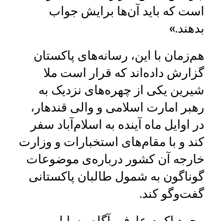
است که باید آن‌ها برایش جواب
بدهند.»
هم‌زمان با این، رسانه‌های پاکستان
گزارش داده‌اند که قرار است ملا
شیرین یکی از چهره‌های نزدیک به
رهبر امارت اسلامی و والی قندهار،
در اوایل ماه آینده به اسلام‌آباد سفر
کند و با مقام‌های استخبارات و وزارت
خارجه آن کشور درباره‌ی موضوعات
گوناگون به شمول طالبان پاکستانی
گفت‌وگو کند.
محمد اکرم عارفی آگاه مسایل