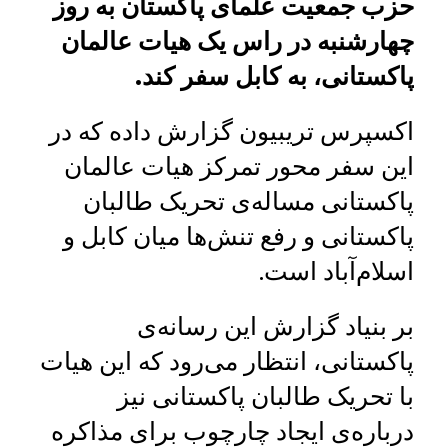
حزب جمعیت علمای پاکستان به روز
چهارشنبه در راس یک هیات عالمان
پاکستانی، به کابل سفر کند.
اکسپرس تریبیون گزارش داده که در
این سفر محور تمرکز هیات عالمان
پاکستانی مساله‌ی تحریک طالبان
پاکستانی و رفع تنش‌ها میان کابل و
اسلام‌آباد است.
بر بنیاد گزارش این رسانه‌ی
پاکستانی، انتظار می‌رود که این هیات
با تحریک طالبان پاکستانی نیز
درباره‌ی ایجاد چارچوب برای مذاکره