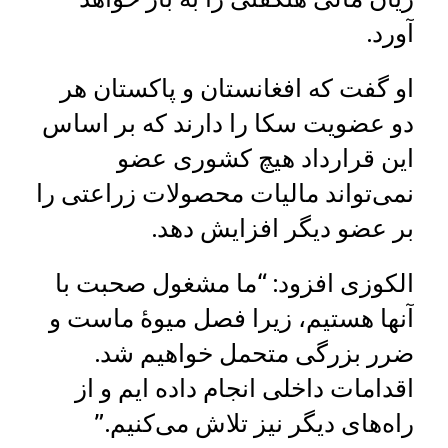
آورد.
او گفت که افغانستان و پاکستان هر
دو عضویت سکا را دارند که بر اساس
این قرارداد هیچ کشوری عضو
نمی‌تواند مالیات محصولات زراعتی را
بر عضو دیگر افزایش دهد.
الکوزی افزود: “ما مشغول صحبت با
آنها هستیم، زیرا فصل میوۀ ماست و
ضرر بزرگی متحمل خواهیم شد.
اقدامات داخلی انجام داده ایم و از
راه‌های دیگر نیز تلاش می‌کنیم.”