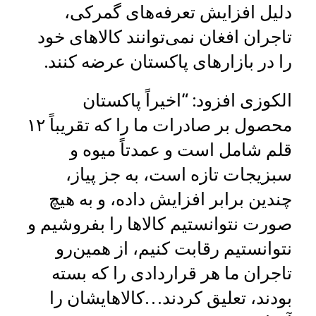
دلیل افزایش تعرفه‌های گمرکی،
تاجران افغان نمی‌توانند کالاهای خود
را در بازارهای پاکستان عرضه کنند.
الکوزی افزود: “اخیراً پاکستان
محصول بر صادرات ما را که تقریباً ۱۲
قلم شامل است و عمدتاً میوه و
سبزیجات تازه است، به جز پیاز،
چندین برابر افزایش داده، و به هیچ
صورت نتوانستیم کالاها را بفروشیم و
نتوانستیم رقابت کنیم، از همین‌رو
تاجران ما هر قراردادی را که بسته
بودند، تعلیق کردند…کالاهایشان را