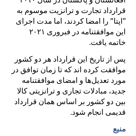
قرارداد تجارت و ترانزیت موسوم به
“اپتا” را امضا کردند، اما مدت اجرای
این موافقتنامه در فبروری ۲۰۲۱
خاتمه یافت.
پس از تاریخ این قرارداد هر دو کشور
موافقت کرده اند که تا زمان توافق در
مورد تعدیل‌ها و امضای موافقتنامه
جدید، مبادلات تجاری و ترانزیتی کالا
بین دو کشور بر اساس همان قرارداد
قدیمی انجام شود.
منبع