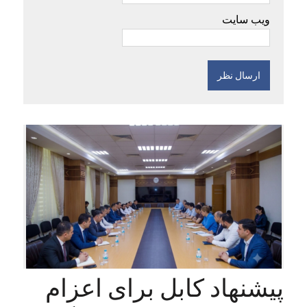
ویب سایت
پیشنهاد کابل برای اعزام