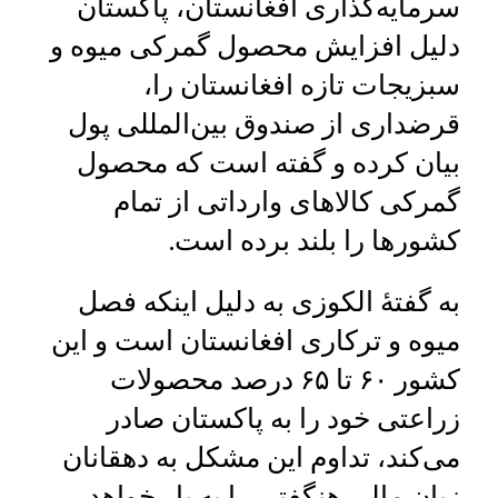
سرمایه‌گذاری افغانستان، پاکستان
دلیل افزایش محصول گمرکی میوه و
سبزیجات تازه افغانستان را،
قرضداری از صندوق بین‌المللی پول
بیان کرده و گفته است که محصول
گمرکی کالاهای وارداتی از تمام
کشورها را بلند برده است.
به گفتۀ الکوزی به دلیل اینکه فصل
میوه و ترکاری افغانستان است و این
کشور ۶۰ تا ۶۵ درصد محصولات
زراعتی خود را به پاکستان صادر
می‌کند، تداوم این مشکل به دهقانان
زیان مالی هنگفتی را به بار خواهد