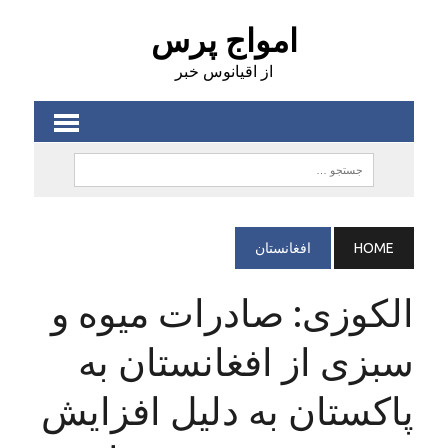
امواج پرس
از اقیانوس خبر
HOME
افغانستان
الکوزی: صادرات میوه و
سبزی از افغانستان به
پاکستان به دلیل افزایش