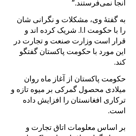
آنجا نمی‌فرستند.”
به گفتۀ وی، مشکلات و نگرانی شان
را با حکومت ا.ا. شریک کرده اند و
قرار است وزارت صنعت و تجارت در
این مورد با حکومت پاکستان گفتگو
کند.
حکومت پاکستان از آغاز ماه روان
میلادی محصول گمرکی بر میوه تازه و
ترکاری افغانستان را افزایش داده
است.
بر اساس معلومات اتاق تجارت و