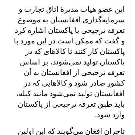
این عضو هیات مدیرۀ اتاق تجارت و
سرمایه‌گذاری افغانستان به موضوع
تعرفه ترجیحی با پاکستان اشاره کرد
و گفت که ممکن است در این مورد با
پاکستان کار کنند تا کالاهای که در
پاکستان تولید نمی‌شوند، بر اساس
تعرفه ترجیحی از افغانستان به آن
کشور صادر شود و کالاهایی که در
افغانستان تولید نمی‌شود مانند کیله،
باید طبق تعرفه ترجیحی از پاکستان
وارد شود.
تاجران افغان می‌گویند که این اولین