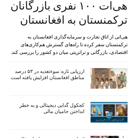
هی‌ات ۱۰۰ نفری بازرگانان
ترکمنستان به افغانستان
هی‌اتی از اتاق تجارت و سرمایه‌گذاری افغانستان به
ترکمنستان سفر کرده تا راه‌های گسترش هم‌کاری‌های
اقتصادی، بازرگانی و ترانزیتی میان دو کشور را بررسی کند.
ارزیابی تازه: سوءتغذیه در ۵۳ درصد
مناطق افغانستان افزایش یافته است
کجکول گدایی دیجیتالی و به خطر
انداختن حامیان مالی