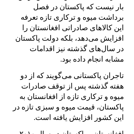
بار نیست که پاکستان در فصل
برداشت میوه و ترکاری تازه تعرفه
این کالاهای صادراتی افغانستان را
افزایش می‌دهد، بلکه دولت پاکستان
در سال‌های گذشته نیز اقدامات
مشابه انجام داده بود.
تاجران پاکستانی می‌گویند که از دو
هفته گذشته پس از توقف صادرات
میوه و ترکاری تازه از افغانستان به
پاکستان، قیمت میوه و سبزی تازه در
این کشور افزایش یافته است.
افغانستان و پاکستان در سال ۲۰۱۰