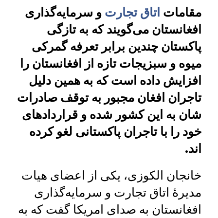
مقامات
اتاق تجارت
و سرمایه‌گذاری
افغانستان می‌گویند که به تازگی
پاکستان چندین برابر تعرفه گمرکی
میوه و سبزیجات تازه از افغانستان را
افزایش داده است که به همین دلیل
تاجران افغان مجبور به توقف صادرات
شان به این کشور شده و قراردادهای
خود را با تاجران پاکستانی لغو کرده
اند.
خانجان الکوزی، یکی از اعضای هیات
مدیرۀ اتاق تجارت و سرمایه‌گذاری
افغانستان به صدای امریکا گفت که به