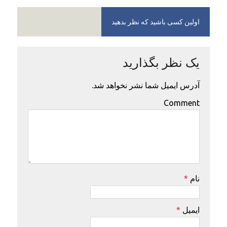
اولین کسی باشید که نظر بدهید
یک نظر بگذارید
آدرس ایمیل شما نشر نخواهد شد.
Comment
نام
*
ایمیل
*