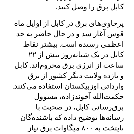
کابل برق را وصل کنند.
پرچاوی‌های برق در کابل از اوایل ماه
قوس آغاز شد و در حال حاضر به حد
اعظمی رسیده است. بیشتر نقاط
کابل در یک ‌شبانه‌روز بیش از ۲۲
ساعت از انرژی برق محروم‌اند. کابل
و یازده ولایت دیگر کشور از برق
وارداتی اوزبیکستان استفاده می‌کنند.
حکمت‌الله آخوندزاده، مسوول
برق‌رسانی کابل، در صحبت با
رسانه‌ها توضیح داده که باشنده‌گان
پایتخت به ۸۰۰ میگاوات برق نیاز