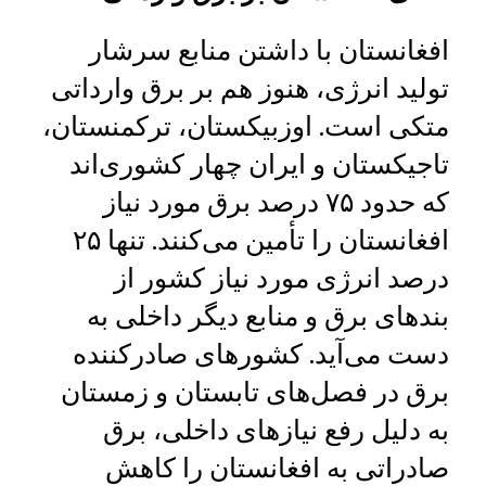
افغانستان با داشتن منابع سرشار
تولید انرژی، هنوز هم بر برق وارداتی
متکی است. اوزبیکستان، ترکمنستان،
تاجیکستان و ایران چهار کشوری‌اند
که حدود ۷۵ درصد برق مورد نیاز
افغانستان را تأمین می‌کنند. تنها ۲۵
درصد انرژی مورد نیاز کشور از
بندهای برق و منابع دیگر داخلی به
دست می‌آید. کشورهای صادرکننده
برق در فصل‌های تابستان و زمستان
به دلیل رفع نیازهای داخلی، برق
صادراتی به افغانستان را کاهش