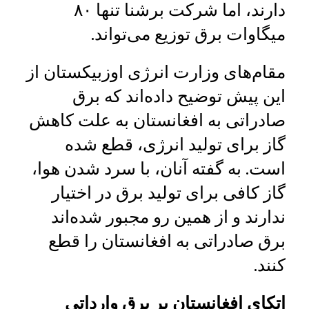
دارند، اما شرکت برشنا تنها ۸۰
میگاوات برق توزیع می‌تواند.
مقام‌های وزارت انرژی اوزبیکستان از
این پیش توضیح داده‌اند که برق
صادراتی به افغانستان به علت کاهش
گاز برای تولید انرژی، قطع شده
است. به گفته آنان، با سرد شدن هوا،
گاز کافی برای تولید برق در اختیار
ندارند و از همین ‌رو مجبور شده‌اند
برق صادراتی به افغانستان را قطع
کنند.
اتکای افغانستان بر برق وارداتی