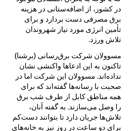
در کشور، از اضافه‌ستانی در هزینه
برق مصرفی دست بردارد و برای
تأمین انرژی مورد نیاز شهروندان
تلاش ورزد.
مسوولان شرکت برق‌رسانی (برشنا)
تاکنون به این ادعاها واکنشی نشان
نداده‌اند. مسوولان این شرکت اما در
صحبت با رسانه‌ها گفته‌اند که برای
همه مناطق کابل از طرف شب برق
را وصل می‌سازند. به گفته آنان،
تلاش‌ها جریان دارد تا بتوانند دست‌کم
برای دو ساعت در روز نیز به خانه‌های