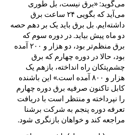
می‌گوید: «برق نیست، بل طوری
می‌آید که بگویی ۲۴ ساعت برق
داشته‌ایم. بل برق باید یک بر دهم حصه
دو ماه پیش بیاید. در دوره سوم که
برق منظم‌تر بود، دو هزار و ۲۰۰ آمده
بود، حالا در دوره چهارم که برق
چشم‌پتکان راه انداخته، بازهم یک
هزار و ۸۰۰ آمده است.» این باشنده
کابل تاکنون صرفیه برق دوره چهارم
را نپرداخته و منتظر است با دریافت
تعرفه دوره پنجم به شرکت برشنا
مراجعه کند و خواهان بازنگری شود.