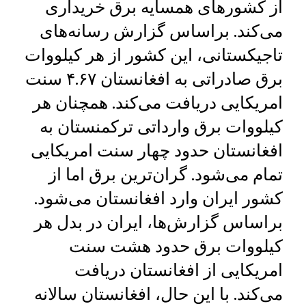
از کشورهای همسایه برق خریداری
می‌کند. براساس گزارش رسانه‌های
تاجیکستانی، این کشور از هر کیلووات
برق صادراتی به افغانستان ۴.۶۷ سنت
امریکایی دریافت می‌کند. همچنان هر
کیلووات برق وارداتی ترکمنستان به
افغانستان حدود چهار سنت امریکایی
تمام می‌شود. گران‌ترین برق اما از
کشور ایران وارد افغانستان می‌شود.
بر‌اساس گزارش‌ها، ایران در بدل هر
کیلووات برق حدود هشت سنت
امریکایی از افغانستان دریافت
می‌کند. با این حال، افغانستان سالانه