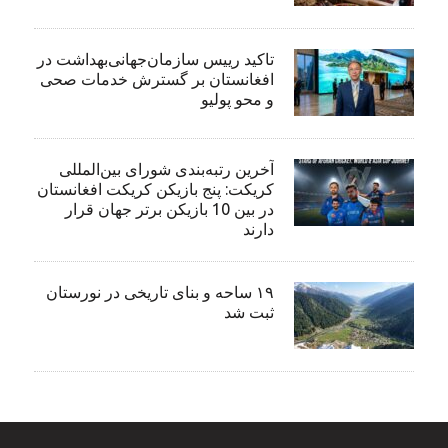
تاکید رییس سازمان‌جهانی‌بهداشت در
افغانستان بر گسترش خدمات صحی
و محو پولیو
آخرین رتبه‌بندی شورای بین‌المللی
کریکت: پنج بازیکن کریکت افغانستان
در بین 10 بازیکن برتر جهان قرار
دارند
۱۹ ساحه و بنای تاریخی در نورستان
ثبت شد