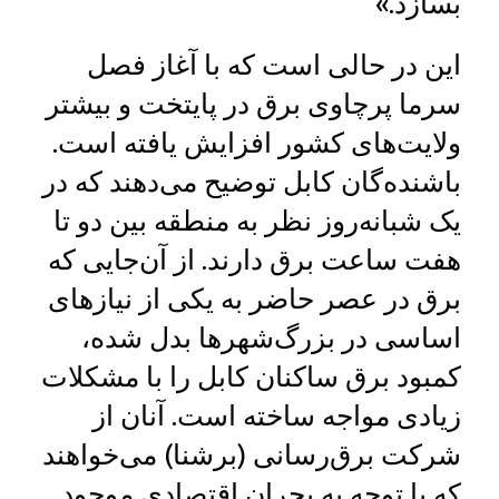
بسازد.»
این در حالی است که با آغاز فصل
سرما پرچاوی برق در پایتخت و بیشتر
ولایت‌های کشور افزایش یافته است.
باشنده‌گان کابل توضیح می‌دهند که در
یک شبانه‌روز نظر به منطقه بین دو تا
هفت ساعت برق دارند. از آن‌جایی که
برق در عصر حاضر به یکی از نیازهای
اساسی در بزرگ‌شهرها بدل شده،
کمبود برق ساکنان کابل را با مشکلات
زیادی مواجه ساخته است. آنان از
شرکت برق‌رسانی (برشنا) می‌خواهند
که با توجه به بحران اقتصادی موجود