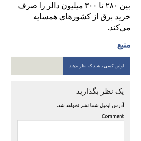
بین ۲۸۰ تا ۳۰۰ میلیون دالر را صرف
خرید برق از کشورهای همسایه
می‌کند.
منبع
اولین کسی باشید که نظر بدهید
یک نظر بگذارید
آدرس ایمیل شما نشر نخواهد شد.
Comment