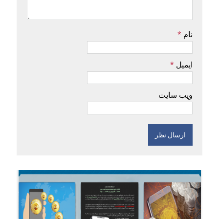
نام
*
ایمیل
*
ویب سایت