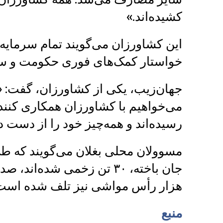
کشیده‌اند.»
این کشاورزان می‌گویند تمام سرمایه 
خواستار کمک‌های فوری حکومت و ساز
جهان‌زیب، یکی از کشاورزان، گفت: «
می‌خواهیم با کشاورزان همکاری کنند
رسیده‌اند و همه‌چیز خود را از دست داد
هزار رأس مواشی نیز تلف شده است
منبع