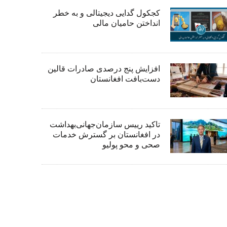
کجکول گدایی دیجیتالی و به خطر
انداختن حامیان مالی
افزایش پنج درصدی صادرات قالین
دست‌بافت افغانستان
تاکید رییس سازمان‌جهانی‌بهداشت
در افغانستان بر گسترش خدمات
صحی و محو پولیو