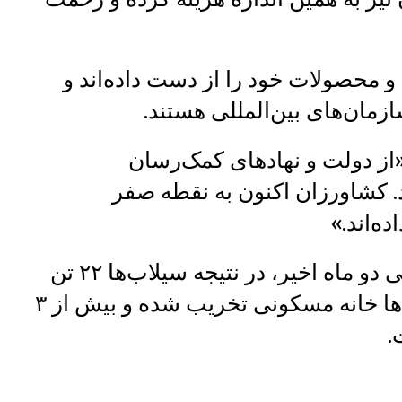
و محصولات خود را از دست داده‌اند و
مان‌های بین‌المللی هستند.
از دولت و نهادهای کمک‌رسان
. کشاورزان اکنون به نقطه صفر
ه‌اند.»
مسوولان محلی بغلان می‌گویند که طی دو ماه اخیر، در نتیجه سیلاب‌ها ۲۲ تن
جان باخته، ۳۰ تن زخمی شده‌اند، صدها خانه مسکونی تخریب شده و بیش از ۳
.