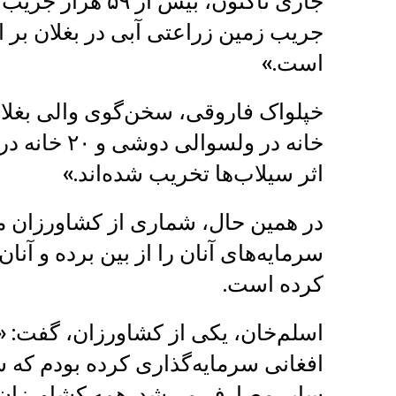
جریب زمین زراعتی آبی در بغلان بر 
است.»
خانه در ولسو
اثر سیلاب‌ها تخریب شده‌اند.»
در همین حال، شماری از کشاورزان م
سرمایه‌های آنان را از بین برده و آنا
کرده است.
افغانی سرمایه‌گذاری کرده بودم که ش
سایر مصارف می‌شد. همه کشاورزان نی