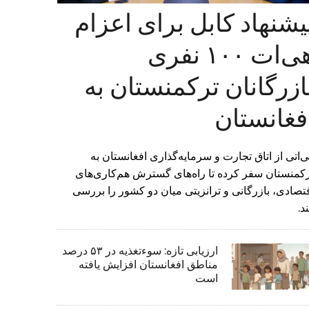
یشنهاد کابل برای اعزام
هی‌ات ۱۰۰ نفری
ازرگانان ترکمنستان به
فغانستان
‌اتی از اتاق تجارت و سرمایه‌گذاری افغانستان به
کمنستان سفر کرده تا راه‌های گسترش هم‌کاری‌های
تصادی، بازرگانی و ترانزیتی میان دو کشور را بررسی
د.
ارزیابی تازه: سوءتغذیه در ۵۳ درصد
مناطق افغانستان افزایش یافته
است