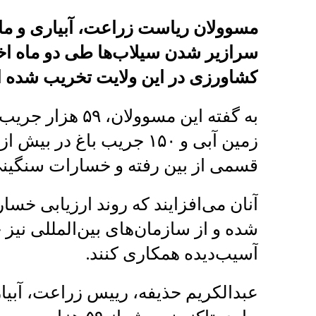
مسوولان ریاست زراعت، آبیاری و مالد
کشاورزی در این ولایت تخریب شده 
قسمی از بین رفته و خسارات سنگینی
آنان می‌افزایند که روند ارزیابی خسا
شده و از سازمان‌های بین‌المللی نیز 
آسیب‌دیده همکاری کنند.
عبدالکریم حذیفه، رییس زراعت، آبیار