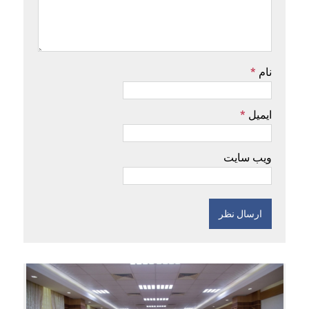
نام
*
ایمیل
*
ویب سایت