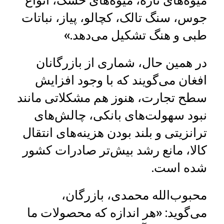
میوه‌های تازه، میوه‌های خشک، انواع
جوس، سنگ تالک، کچالو، پیاز، نباتات
طبی و هنگ تشکیل می‌دهد.»
در همین حال، شماری از بازرگانان
افغان می‌گویند که با وجود افزایش
سطح تجارت، هنوز هم مشکلاتی مانند
نبود سهولت‌های بانکی، چالش‌های
ترانزیتی و بلند بودن هزینه‌های انتقال
کالا، مانع رشد بیش‌تر صادرات کشور
شده است.
محبوب‌الله محمدی، بازرگان،
می‌گوید: «هر اندازه که محصولات ما