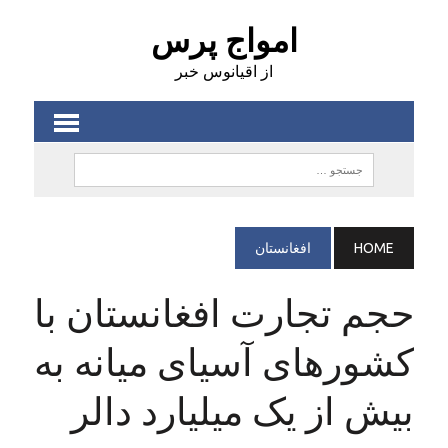
امواج پرس
از اقیانوس خبر
HOME
افغانستان
حجم تجارت افغانستان با
کشورهای آسیای میانه به
بیش از یک میلیارد دالر