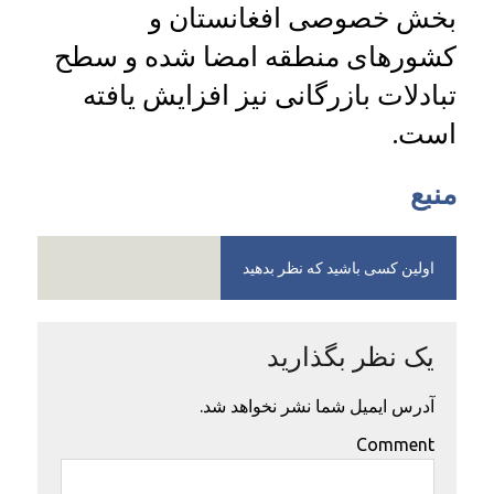
بخش خصوصی افغانستان و
کشورهای منطقه امضا شده و سطح
تبادلات بازرگانی نیز افزایش یافته
است.
منبع
اولین کسی باشید که نظر بدهید
یک نظر بگذارید
آدرس ایمیل شما نشر نخواهد شد.
Comment