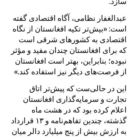
سازد.
عبدالغفار نظامی، آگاه اقتصادی گفته
است: «بیش‌تر تکیه افغانستان از نگاه
اقتصادی به کشورهای شرقی است
که برای افغانستان چندان مفید و مؤثر
نبوده؛ بنابراین، بهتر است افغانستان
از فرصت‌های دیگر نیز استفاده کند.»
این در حالی‌ست که پیش‌تر اتاق
تجارت و سرمایه‌گذاری افغانستان
اعلام کرده بود که در هشت ماه
گذشته، چندین تفاهم‌نامه و ۱۳ قرارداد
به ارزش بیش از پنج میلیارد دالر میان