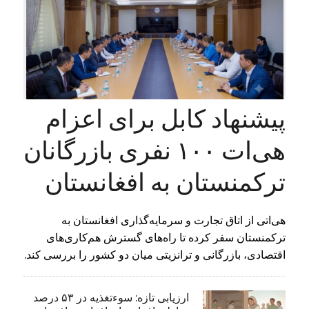
پیشنهاد کابل برای اعزام
هی‌ات ۱۰۰ نفری بازرگانان
ترکمنستان به افغانستان
هی‌اتی از اتاق تجارت و سرمایه‌گذاری افغانستان به
ترکمنستان سفر کرده تا راه‌های گسترش هم‌کاری‌های
اقتصادی، بازرگانی و ترانزیتی میان دو کشور را بررسی کند.
ارزیابی تازه: سوءتغذیه در ۵۳ درصد