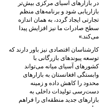
در بازارهای آسیای مرکزی بیش‌تر
بازاریابی شود و برنامه‌های منظم
تجارتی ایجاد گردد، به همان اندازه
سطح صادرات ما نیز افزایش پیدا
می‌کند.»
کارشناسان اقتصادی نیز باور دارند که
توسعه پیوندهای بازرگانی با
کشورهای آسیای میانه می‌تواند
وابستگی افغانستان به بازارهای
محدود را کاهش داده و زمینه
دست‌رسی تولیدات داخلی به
بازارهای جدید منطقه‌ای را فراهم