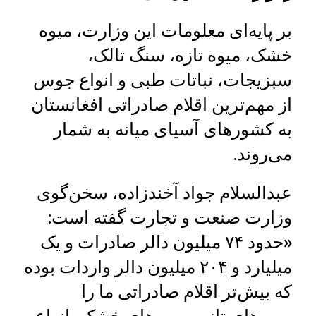
بر پایه‌ای معلومات این وزارت، میوه
خشک، میوه تازه، سنگ تالک،
سبزیجات، نباتات طبی و انواع جوس
از مهم‌ترین اقلام صادراتی افغانستان
به کشورهای آسیای میانه به شمار
می‌روند.
عبدالسلام جواد آخندزاده، سخن‌گوی
وزارت صنعت و تجارت گفته است:
«حدود ۷۴ میلیون دالر صادرات و یک
میلیارد و ۲۰۴ میلیون دالر واردات بوده
که بیش‌تر اقلام صادراتی ما را