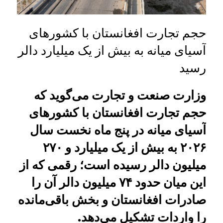
حجم تجارت افغانستان با کشورهای
آسیای میانه به بیش از یک میلیارد دالر
رسید
وزارت صنعت و تجارت می‌گوید که
حجم تجارت افغانستان با کشورهای
آسیای میانه در پنج ماه نخست سال
۲۰۲۶ به بیش از یک میلیارد و ۲۷۰
میلیون دالر رسیده است؛ رقمی که از
این میان حدود ۷۴ میلیون دالر آن را
صادرات افغانستان و بخش باقی‌مانده
را واردات تشکیل می‌دهد.