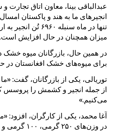
عبدالباقی بینا، معاون اتاق تجارت و
انجیرهای ما به هند و پاکستان امسال 
میزان همچنان در حال افزایش است.
در همین حال، بازرگانان میوه خشک در
برای میوه‌های خشک افغانستان در ح
از جمله انجیر و کشمش را پروسس ک
می‌کنیم.»
آغا محمد، یکی از کارگران، افزود: «م
در وزن‌های ۲۵۰