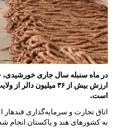
ارزش بیش از ۳۶ میلیون دا
است.
اتاق تجارت و سرمایه‌گذاری قندهار 
به کشورهای هند و پاکستان انجام ش