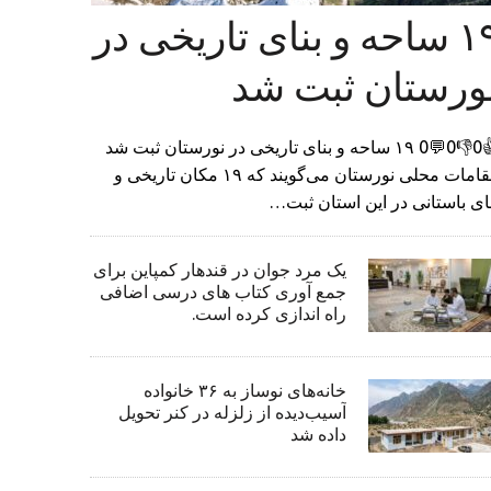
۱۹ ساحه و بنای تاریخی در
ورستان ثبت شد
👍0👎0💬0 ۱۹ ساحه و بنای تاریخی در نورستان ثبت شد
مقامات محلی نورستان می‌گویند که ۱۹ مکان تاریخی و
ای باستانی در این استان ثبت…
یک مرد جوان در قندهار کمپاین برای
جمع آوری کتاب های درسی اضافی
راه اندازی کرده است.
خانه‌های نوساز به ۳۶ خانواده
آسیب‌دیده از زلزله در کنر تحویل
داده شد