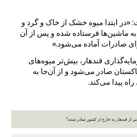
 «در ابتدا میوه خشک از خاک و گرد و
به ماشین‌ها فرستاده شده و پس از آن
ای صادرات آماده می‌شود.»
یه‌گذاری قندهار، بیش‌تر میوه‌های
ستان صادر می‌شود و از آن‌جا به
اه پیدا می‌کند.