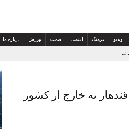
ویدیو
فرهنگ
اقتصاد
صحت
ورزش
درباره ما
مع آوری کتاب های درسی اضافی راه اندازی کرده است.
شت‌کنندگان در هرات مورد نقد و بررسی قرار گرفت.
ر از قندهار به خارج از کشور