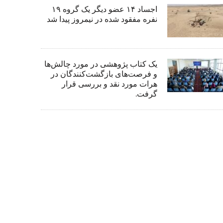
اجساد ۱۴ عضو دیگر یک گروه ۱۹
نفره مفقود شده در نیمروز پیدا شد
یک کتاب پژوهشی در مورد چالش‌ها
و فرصت‌های بازگشت‌کنندگان در
هرات مورد نقد و بررسی قرار
گرفت.