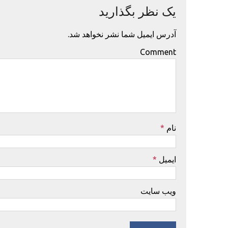
یک نظر بگذارید
آدرس ایمیل شما نشر نخواهد شد.
Comment
نام
*
ایمیل
*
ویب سایت