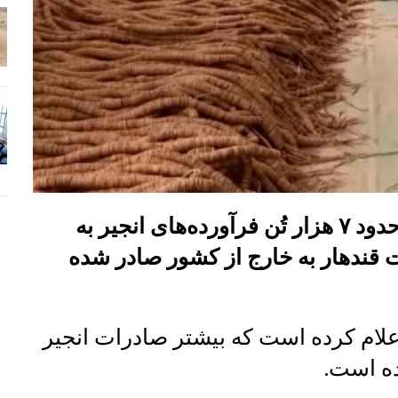
در ماه سنبله سال جاری خورشیدی، حدود ۷ هزار تُن فرآورده‌های انجیر به
لر از ولایت قندهار به خارج از کشور صادر شده
اعلام کرده است که بیشتر صادرات انجیر
ده است.