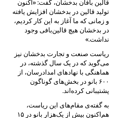
قالین‌ بافان بدخشان، گفت: «اکنون
تولید قالین در بدخشان افزایش یافته
و زمانی که ما آغاز به این کار کردیم،
در بدخشان هیچ قالین‌بافی وجود
نداشت.»
ریاست صنعت و تجارت بدخشان نیز
می‌گوید که در یک سال گذشته، در
هماهنگی با نهادهای امدادرسان، از
۶۰۰ بانو در بخش‌های گوناگون
پشتیبانی کرده‌اند.
به گفته‌ی مقام‌های این ریاست،
هم‌اکنون بیش از یک‌هزار بانو در ۱۵