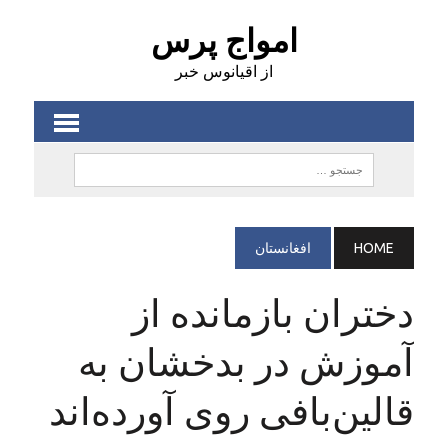
امواج پرس
از اقیانوس خبر
HOME
افغانستان
دختران بازمانده از
آموزش در بدخشان به
قالین‌بافی روی آورده‌اند