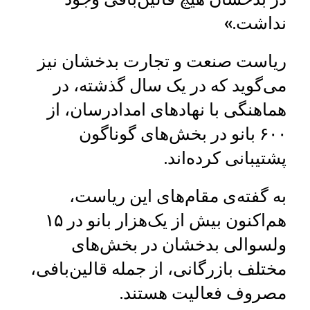
نداشت.»
ریاست صنعت و تجارت بدخشان نیز
می‌گوید که در یک سال گذشته، در
هماهنگی با نهادهای امدادرسان، از
۶۰۰ بانو در بخش‌های گوناگون
پشتیبانی کرده‌اند.
به گفته‌ی مقام‌های این ریاست،
هم‌اکنون بیش از یک‌هزار بانو در ۱۵
ولسوالی بدخشان در بخش‌های
مختلف بازرگانی، از جمله قالین‌بافی،
مصروف فعالیت هستند.