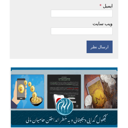
ایمیل
*
ویب سایت