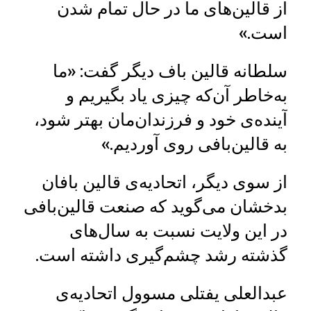
از قالین‌های ما در حال تمام شدن
است.»
سلطانه قالین‌ باف دیگر گفت: «ما
به‌خاطر آن‌که چیزی یاد بگیریم و
آینده‌ی خود و فرزندان‌مان بهتر شود،
به قالین‌بافی روی آوردیم.»
از سوی دیگر، اتحادیه‌ی قالین‌ بافان
بدخشان می‌گوید که صنعت قالین‌بافی
در این ولایت نسبت به سال‌های
گذشته رشد چشم‌گیری داشته است.
عبدالعلی یفتلی مسوول اتحادیه‌ی