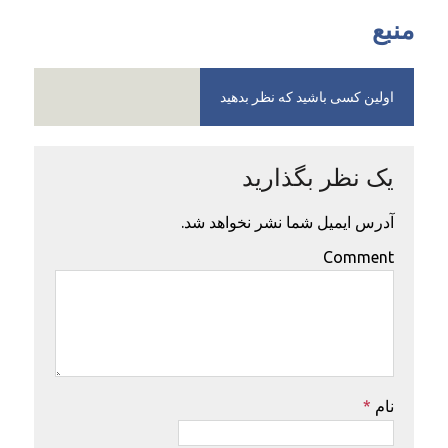
منبع
اولین کسی باشید که نظر بدهید
یک نظر بگذارید
آدرس ایمیل شما نشر نخواهد شد.
Comment
نام
*