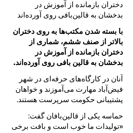
دختران بازمانده از آموزش در
بدخشان به قالین‌بافی روی آورده‌اند
با بسته شدن مکتب‌ها به روی دختران
بالاتر از صنف ششم، شماری از
دختران بازمانده از آموزش در
بدخشان به قالین‌ بافی روی آورده‌اند.
آنان در کارگاه‌های حرفه‌ای در شهر
فیض‌آباد مهارت می‌آموزند و خواهان
پشتیبانی حکومت سرپرست هستند.
حماسه یکی از قالین‌بافان گفت:
«تولیدات ما خوب است و بافت برخی