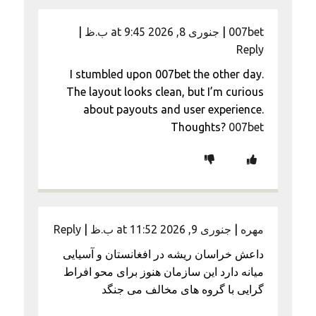
007bet
|
جنوری 8, 2026 at 9:45 ب.ظ
|
Reply
I stumbled upon 007bet the other day.
The layout looks clean, but I’m curious
about payouts and user experience.
Thoughts?
007bet
مهره
|
جنوری 9, 2026 at 11:52 ب.ظ
|
Reply
داعش خراسان ریشه در افغانستان و آسیایی
میانه دارد این سازمان هنوز برای محو افراط
گرایی با گروه های مخالف می جنگد