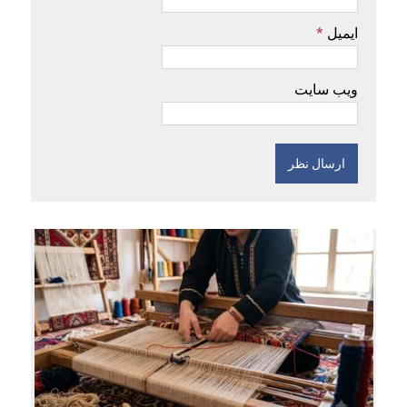
ایمیل
*
ویب سایت