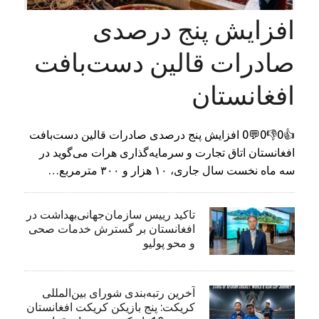
افزایش پنج درصدی
صادرات قالین دست‌بافت
افغانستان
👍0👎0💬0 افزایش پنج درصدی صادرات قالین دست‌بافت
افغانستان اتاق تجارت و سرمایه‌گذاری هرات می‌گوید در
سه ماه نخست سال جاری، ۱۰ هزار و ۳۰۰ مترمربع…
تاکید رییس سازمان‌جهانی‌بهداشت در
افغانستان بر گسترش خدمات صحی
و محو پولیو
آخرین رتبه‌بندی شورای بین‌المللی
کریکت: پنج بازیکن کریکت افغانستان