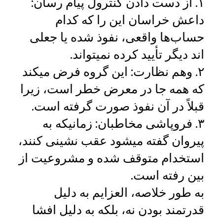
۱. از دست دادن کنترول پیام رسان:
داعش خراسان این را که کدام
حساب‌ها واقعی، نفوذ شده یا جعلی
اند دیگر تأیید کرده نمیتواند.
۲. وهم نظارت: این گروه فرض میکند
که همه‌ جا در معرض خطر است، زیرا
قبلاً در آن نفوذ صورت گرفته است.
۳. فروپاشی مخاطبان: زمانیکه به
پیروان گفته میشود عقب ‌نشینی کنند،
استخدام متوقف شده و مشروعیت از
بین رفته است.
به طور خلاصه، العزایم به دلیل
قدرتمند بودن نه، بلکه به دلیل افشا