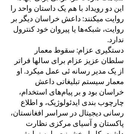
این دو رویداد با هم یک داستان واحد را
روایت میکنند: داعش خراسان دیگر بر
روایت، شبکه‌ها یا پیروان خود کنترول
ندارد.
دستگیری عزام: سقوط معمار
سلطان عزیز عزام برای سالها فراتر
از یک مدیر رسانه‌ ئی عمل میکرد. او
معمار سیستم تبلیغاتی داعش
خراسان بود و بر پیام‌های استخدام،
چارچوب‌ بندی ایدئولوژیک، و اطلاع‌
رسانی دیجیتال در سراسر افغانستان،
پاکستان و آسیای مرکزی نظارت
داشت. کار او خشونت را به نمایش