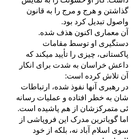
گذاشتن و هرج و مرج را به قانون
واصول تبدیل کرد بود.
آن معماری اکنون هذف شده.
دستگیری او توسط مقامات
پاکستانی، چیزی را تأیید میکند که
داعش خراسان به شدت برای انکار
آن تلاش کرده است:
در رهبری آنها نفوذ شده، ارتباطات‌
شان به خطر افتاده و عملیات رسانه‌
ئی متمرکزشان از هم پاشیده است.
اما گویاترین مدرک این فروپاشی از
سوی اسلام‌ آباد نه، بلکه از خود