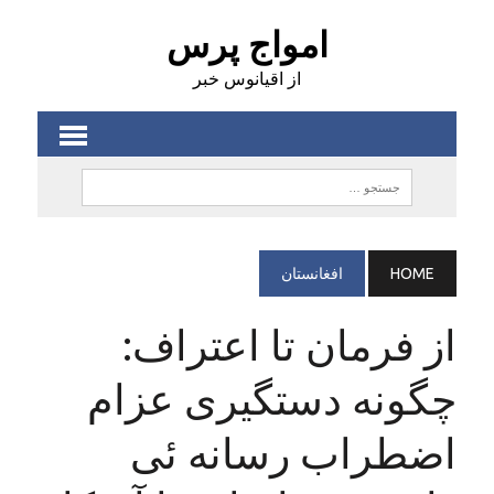
امواج پرس
از اقیانوس خبر
HOME
افغانستان
از فرمان تا اعتراف:
چگونه دستگیری عزام
اضطراب رسانه‌ ئی