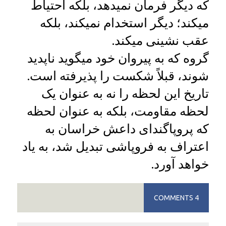
که دیگر فرمان نمیدهد، بلکه احتیاط
میکند؛ دیگر استخدام نمیکند، بلکه
عقب ‌نشینی میکند.
گروه که به پیروان خود میگوید ناپدید
شوند، قبلاً شکست را پذیرفته است.
تاریخ این لحظه را نه به عنوان یک
لحظه مقاومت، بلکه به عنوان لحظه‌
که پروپاگندای داعش خراسان به
اعتراف به فروپاشی تبدیل شد، به یاد
خواهد آورد.
4 COMMENTS