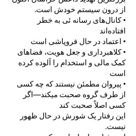
از درون سیستم خودش است.
• کانال‌های رسانه‌ ئی به خطر
افتاده‌اند
• اعتماد در حال فروپاشی است
• کلاهبرداری و جعل هویت، فضاهای
کمک مالی و استخدام را آلوده کرده
است
• پیروان مطمئن نیستند که چه کسی
از طرف گروه صحبت میکند—اگر
کسی اصلاً صحبت کند
این رفتار یک شورش در حال ظهور
نیست.