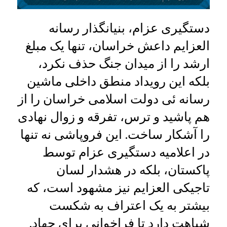
دستگیری عزام، بنیانگذار رسانه
العزایم داعش خراسان، تنها یک مبلغ
ارشد را از میدان جنگ حذف نکرد،
بلکه این رویداد منطق داخلی ماشین
رسانه‌ ئی دولت اسلامی خراسان را از
هم پاشید و ترس، تفرقه و زوال نهادی
را آشکار ساخت. این فروپاشی نه تنها
در اعلامیه دستگیری عزام توسط
پاکستان، بلکه در هشدار لسان
تاجیکی العزایم نیز مشهود است، که
بیشتر به یک اعتراف به شکست
شباهت دارد تا فراخوانی برای جهاد.