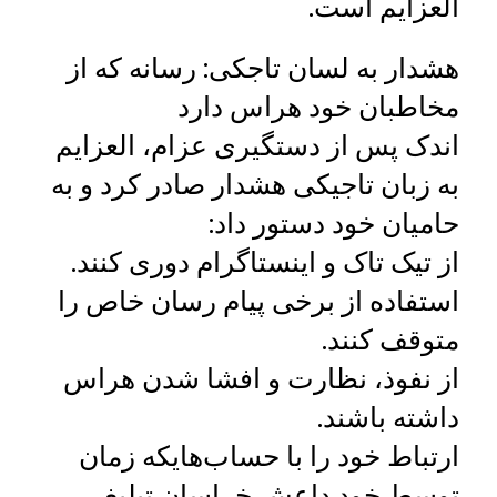
العزایم است.
هشدار به لسان تاجکی: رسانه که از
مخاطبان خود هراس دارد
اندک پس از دستگیری عزام، العزایم
به زبان تاجیکی هشدار صادر کرد و به
حامیان خود دستور داد:
از تیک ‌تاک و اینستاگرام دوری کنند.
استفاده از برخی پیام‌ رسان خاص را
متوقف کنند.
از نفوذ، نظارت و افشا شدن هراس
داشته باشند.
ارتباط خود را با حساب‌هایکه زمان
توسط خود داعش خراسان تبلیغ