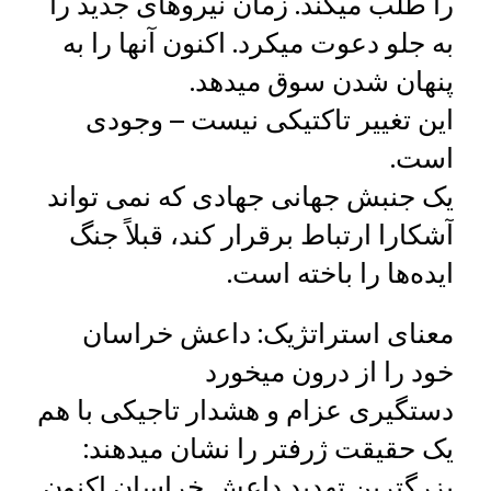
را طلب میکند. زمان نیروهای جدید را
به جلو دعوت میکرد. اکنون آنها را به
پنهان شدن سوق میدهد.
این تغییر تاکتیکی نیست – وجودی
است.
یک جنبش جهانی جهادی که نمی‌ تواند
آشکارا ارتباط برقرار کند، قبلاً جنگ
ایده‌ها را باخته است.
معنای استراتژیک: داعش خراسان
خود را از درون میخورد
دستگیری عزام و هشدار تاجیکی با هم
یک حقیقت ژرفتر را نشان میدهند:
بزرگترین تهدید داعش خراسان اکنون