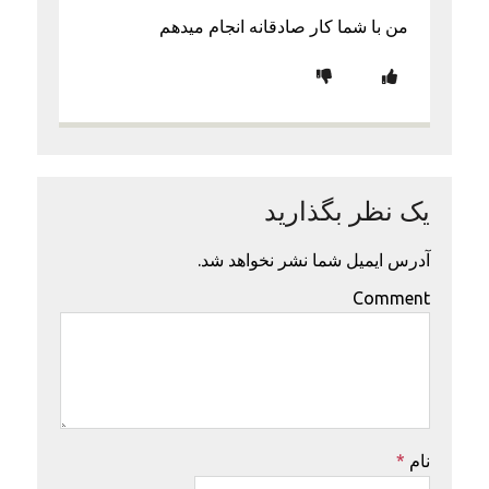
من با شما کار صادقانه انجام میدهم
یک نظر بگذارید
آدرس ایمیل شما نشر نخواهد شد.
Comment
نام
*