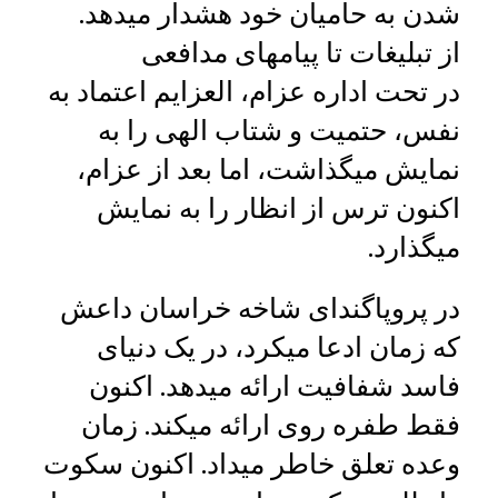
شدن به حامیان خود هشدار میدهد.
از تبلیغات تا پیامهای مدافعی
در تحت اداره عزام، العزایم اعتماد به
نفس، حتمیت و شتاب الهی را به
نمایش میگذاشت، اما بعد از عزام،
اکنون ترس از انظار را به نمایش
میگذارد.
در پروپاگندای شاخه خراسان داعش
که زمان ادعا میکرد، در یک دنیای
فاسد شفافیت ارائه میدهد. اکنون
فقط طفره‌ روی ارائه میکند. زمان
وعده تعلق خاطر میداد. اکنون سکوت