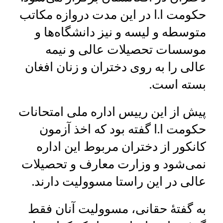
حکومت ا.ا در این مدت دروازه مکاتب
متوسطه و لیسه و نیز دانشگاه‌ها و
موسسات تحصیلات عالی و نیمه
عالی را به روی دختران و زنان افغان
بسته است.
پیش از این رییس اداره ملی امتحانات
حکومت ا.ا گفته بود که اخذ آزمون
کانکور از دختران مربوط این اداره
نمی‌شود و وزارت معارف و تحصیلات
عالی در این راستا مسوولیت دارند.
به گفتۀ حقانی، مسوولیت آنان فقط