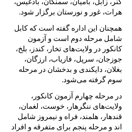
کنر، زابل، بامیان، سمنگان، بادغیس،
هرات، غور و نورستان برگزار شود.
همچنان این اداره گفته است که کابل
شامل مرحله دوم است و آزمون
کانکور در ولایت‌های تخار، کندز، بلخ،
جوزجان، سرپل، فاریاب، ارزگان،
بغلان، دایکندی و بدخشان در مرحله
سوم گرفته می‌شود.
در مرحله چهارم آزمون کانکور،
ولایت‌های ننگرهار، خوست، لغمان،
قندهار، هلمند، فراه و نیمروز شامل
اند و مرحله پنجم برای متفرقه و افراد