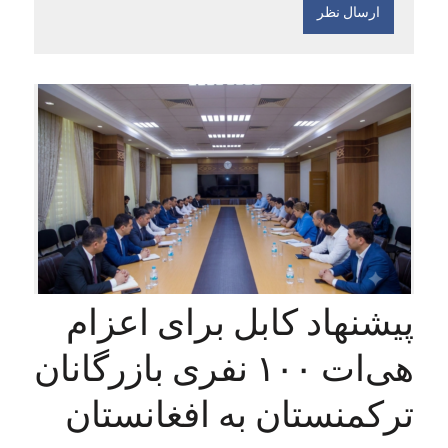
پیشنهاد کابل برای اعزام
هی‌ات ۱۰۰ نفری بازرگانان
ترکمنستان به افغانستان