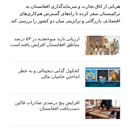
هی‌اتی از اتاق تجارت و سرمایه‌گذاری افغانستان به
ترکمنستان سفر کرده تا راه‌های گسترش هم‌کاری‌های
اقتصادی، بازرگانی و ترانزیتی میان دو کشور را بررسی کند.
ارزیابی تازه: سوءتغذیه در ۵۳ درصد
مناطق افغانستان افزایش یافته است
کجکول گدایی دیجیتالی و به خطر
انداختن حامیان مالی
افزایش پنج درصدی صادرات قالین
دست‌بافت افغانستان