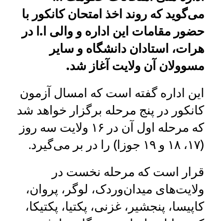
می‌گوید که روند اخذ امتحان کانکور با
حضور مقامات این اداره و والی ا.ا در
هرات، استادان دانشگاه و سایر
مسوولان آن ولایت آغاز شد.
این اداره گفته است که امسال آزمون
کانکور در پنج مرحله برگزار خواهد شد
که مرحله اول آن در ۱۶ ولایت سه روز
(۱۷، ۱۸ و ۱۹ جوزا) را در بر می‌گیرد.
قرار است که مرحله نخست در
ولایت‌های میدان‌وردک، لوگر، پروان،
کاپیسا، پنجشیر، غزنی، پکتیا، پکتیکا،