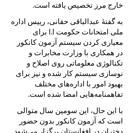
خارج مرز تخصیص یافته است.
به گفتۀ عبدالباقی حقانی، رییس اداره
ملی امتحانات حکومت ا.ا برای
معیاری کردن سیستم آزمون کانکور
در همکاری با وزارت مخابرات و
تکنالوژی معلوماتی روی اصلاح و
نوسازی سیستم کار شده و نیز برای
بهبود امور با اداره‌های مختلف
تفاهمنامه‌هایی امضا شده است.
با این حال، این سومین سال متوالی
است که آزمون کانکور بدون حضور
دختران در افغانستان برگزار می‌شود.