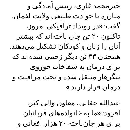
خیرمحمد غازی، رییس آمادگی و
مبارزه با حوادث طبیعی ولایت لغمان،
گفت: «در رویداد ترافیکی امروز،
تاکنون ۲۰ تن جان باخته‌اند که بیشتر
آنان را زنان و کودکان تشکیل می‌دهند.
همچنان ۳۳ تن دیگر زخمی شده‌اند که
برای درمان به شفاخانه حوزوی
ننگرهار منتقل شده و تحت مراقبت و
درمان قرار دارند.»
عبدالله حقانی، معاون والی کنر،
افزود: «ما به خانواده‌های قربانیان
برای هر جان‌باخته ۲۰ هزار افغانی و