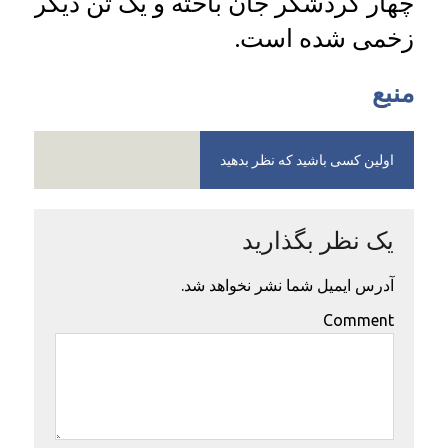
چهار گردشگر جان باخته و یک تن دیگر
زخمی شده است.
منبع
اولین کسی باشید که نظر بدهید
یک نظر بگذارید
آدرس ایمیل شما نشر نخواهد شد.
Comment