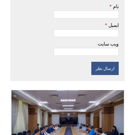
نام
*
ایمیل
*
ویب سایت