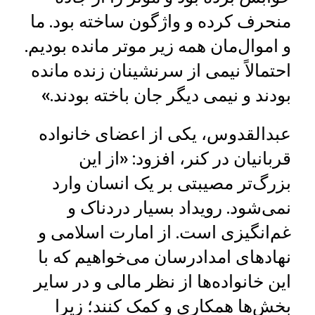
منحرف کرده و واژگون ساخته بود. ما
و اموال‌مان همه زیر موتر مانده بودیم.
احتمالاً نیمی از سرنشینان زنده مانده
بودند و نیمی دیگر جان باخته بودند.»
عبدالقدوس، یکی از اعضای خانواده
قربانیان در کنر، افزود: «از این
بزرگ‌تر مصیبتی بر یک انسان وارد
نمی‌شود. رویداد بسیار دردناک و
غم‌انگیزی است. از امارت اسلامی و
نهادهای امدادرسان می‌خواهیم که با
این خانواده‌ها از نظر مالی و در سایر
بخش‌ها همکاری و کمک کنند؛ زیرا