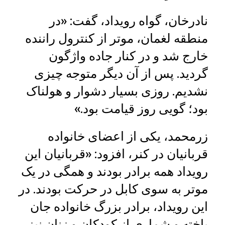
نادرخان، گواه رویداد، گفت: «در
منطقه لغمان، موتر از کنترول راننده
خارج شد و در کنار جاده واژگون
گردید. پس از آن دیگر متوجه چیزی
نشدیم. روزی بسیار دشوار و هولناک
بود؛ گویی روز قیامت بود.»
زرمحمد، یکی از اعضای خانواده
قربانیان در کنر، افزود: «قربانیان این
رویداد همه برادر بودند و همگی در یک
موتر به سوی کابل در حرکت بودند. در
این رویداد، برادر بزرگ خانواده جان
باخته و شماری از کودکان و زنان نیز