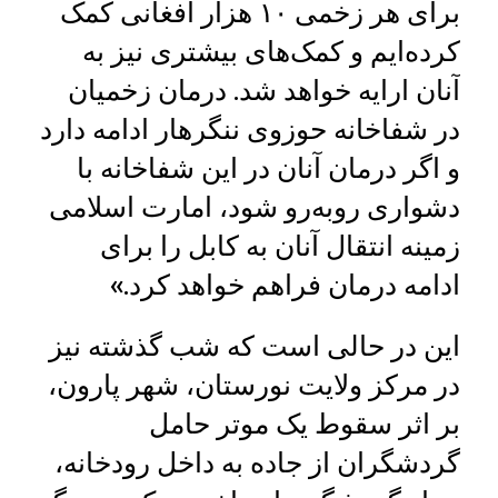
برای هر زخمی ۱۰ هزار افغانی کمک
کرده‌ایم و کمک‌های بیشتری نیز به
آنان ارایه خواهد شد. درمان زخمیان
در شفاخانه حوزوی ننگرهار ادامه دارد
و اگر درمان آنان در این شفاخانه با
دشواری روبه‌رو شود، امارت اسلامی
زمینه انتقال آنان به کابل را برای
ادامه درمان فراهم خواهد کرد.»
این در حالی است که شب گذشته نیز
در مرکز ولایت نورستان، شهر پارون،
بر اثر سقوط یک موتر حامل
گردشگران از جاده به داخل رودخانه،