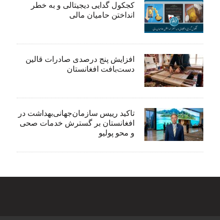
کجکول گدایی دیجیتالی و به خطر
انداختن حامیان مالی
افزایش پنج درصدی صادرات قالین
دست‌بافت افغانستان
تاکید رییس سازمان‌جهانی‌بهداشت در
افغانستان بر گسترش خدمات صحی
و محو پولیو