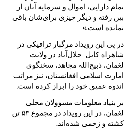
تمام دارایی، اموال و سرمایه آنان از
بین رفته و دیگر چیزی برای‌شان باقی
نمانده است.»
در پی این رویداد مرگبار ترافیکی در
شاهراه کابل–جلال‌آباد در ولایت
لغمان، ذبیح‌الله مجاهد، سخنگوی
امارت اسلامی افغانستان، نیز مراتب
اندوه عمیق خود را ابراز کرده است.
بر بنیاد معلومات مسوولان محلی
لغمان، در این رویداد در مجموع ۵۳ تن
کشته و زخمی شده‌اند.