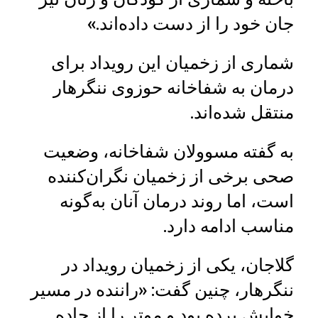
جان خود را از دست داده‌اند.»
شماری از زخمیان این رویداد برای
درمان به شفاخانه حوزوی ننگرهار
منتقل شده‌اند.
به گفته مسوولان شفاخانه، وضعیت
صحی برخی از زخمیان نگران‌کننده
است، اما روند درمان آنان به‌گونه
مناسب ادامه دارد.
گلاجان، یکی از زخمیان رویداد در
ننگرهار، چنین گفت: «راننده در مسیر
خوابش برده بود و موتر را از جاده