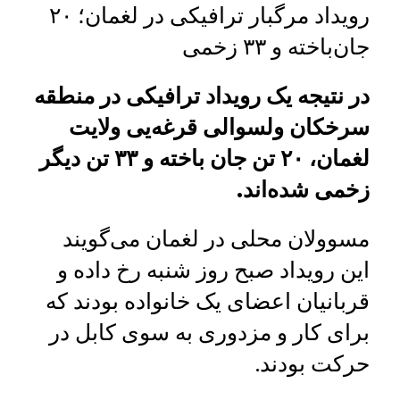
رویداد مرگبار ترافیکی در لغمان؛ ۲۰
جان‌باخته و ۳۳ زخمی
در نتیجه یک رویداد ترافیکی در منطقه
سرخکان ولسوالی قرغه‌یی ولایت
لغمان، ۲۰ تن جان باخته و ۳۳ تن دیگر
زخمی شده‌اند.
مسوولان محلی در لغمان می‌گویند
این رویداد صبح روز شنبه رخ داده و
قربانیان اعضای یک خانواده بودند که
برای کار و مزدوری به سوی کابل در
حرکت بودند.