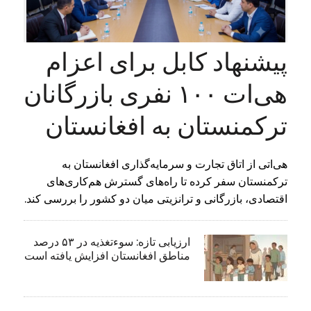
پیشنهاد کابل برای اعزام
هی‌ات ۱۰۰ نفری بازرگانان
ترکمنستان به افغانستان
هی‌اتی از اتاق تجارت و سرمایه‌گذاری افغانستان به
ترکمنستان سفر کرده تا راه‌های گسترش هم‌کاری‌های
اقتصادی، بازرگانی و ترانزیتی میان دو کشور را بررسی کند.
ارزیابی تازه: سوءتغذیه در ۵۳ درصد
مناطق افغانستان افزایش یافته است