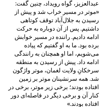
عبدالعزیز، گواه رویداد، چنین گفت:
«موتر در مسیر خراب شد و پیش از
رسیدن به جلال‌آباد توقف کوتاهی
داشتیم. پس از آن دوباره به حرکت
ادامه دادیم. راننده در مسیر خوابش
برده بود. ما به او گفتیم که پیاده
می‌شویم، اما او همچنان به رانندگی
ادامه داد. پیش از رسیدن به منطقه
سرخکانِ ولایت لغمان، موتر واژگون
شد. همه سرنشینان موتر بر زمین
افتاده بودند؛ برخی زیر موتر، برخی در
کنار آن و برخی دیگر در فاصله‌ای دور
افتاده بودند.»