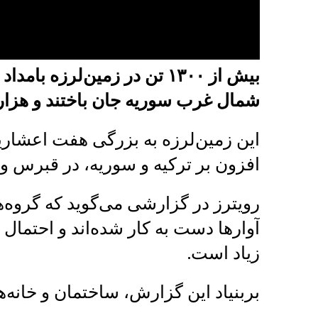
بیش از ۱۳۰۰ تن در زمین‌لرزه
شمال غرب سوریه جان باختند و هزارها
این زمین‌لرزه به بزرگی هفت اعشاری
افزون بر ترکیه و سوریه، در قبرس و
رویترز در گزارشی می‌گوید که گروه‌ه
آوارها دست به کار شده‌اند و احتمال
زیاد است.
بربنیاد این گزارش، ساختمان و خانه‌ه