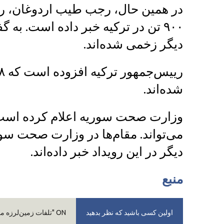
در همین حال، رجب طیب اردوغان، ریی
دیگر زخمی شده‌اند.
شده‌اند.
دیگر در این رویداد خبر داده‌اند.
منبع
اولین کسی باشید که نظر بدهید
ON "تلفات زمین‌لرزه مرگ‌بار در ترکیه و سوریه"