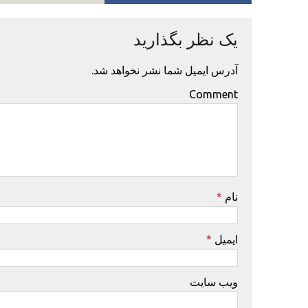
یک نظر بگذارید
آدرس ایمیل شما نشر نخواهد شد.
Comment
نام
*
ایمیل
*
ویب سایت