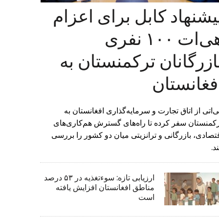
یشنهاد کابل برای اعزام
هی‌ات ۱۰۰ نفری
ازرگانان ترکمنستان به
فغانستان
‌اتی از اتاق تجارت و سرمایه‌گذاری افغانستان به
کمنستان سفر کرده تا راه‌های گسترش هم‌کاری‌های
تصادی، بازرگانی و ترانزیتی میان دو کشور را بررسی
د.
ارزیابی تازه: سوءتغذیه در ۵۳ درصد
مناطق افغانستان افزایش یافته
است