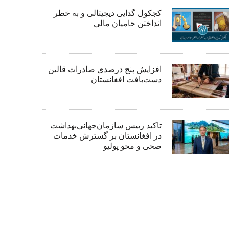
کجکول گدایی دیجیتالی و به خطر
انداختن حامیان مالی
افزایش پنج درصدی صادرات قالین
دست‌بافت افغانستان
تاکید رییس سازمان‌جهانی‌بهداشت
در افغانستان بر گسترش خدمات
صحی و محو پولیو