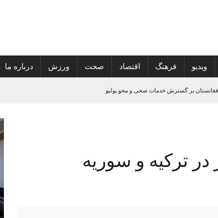
ویدیو
فرهنگ
اقتصاد
صحت
ورزش
درباره ما
افغانستان بر گسترش خدمات صحی و محو پولیو
ی
 در ترکیه و سوریه
تان