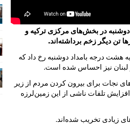
 بامداد دوشنبه در بخش‌های مرکزی ترکیه و
 تن دیگر زخم برداشته‌اند.
ه هشت درجه بامداد دوشنبه رخ داد که
 لبنان نیز احساس شده است.
ای نجات برای بیرون کردن مردم از زیر
 افزایش تلفات ناشی از این زمین‌لرزه
ای زیادی تخریب شده‌اند.