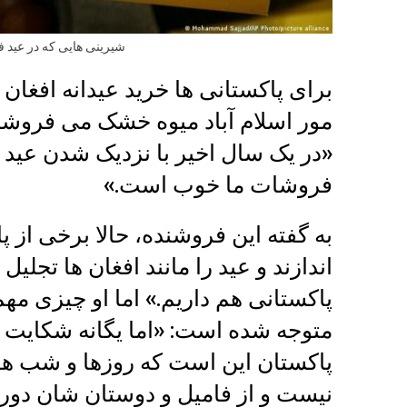
شیرینی هایی که در عید 
برای پاکستانی ها خرید عیدانه افغان
مور اسلام آباد میوه خشک می‌ فروشد
«در یک سال اخیر با نزدیک شدن عید ا
فروشات ما خوب است.»
به گفته این فروشنده، حالا برخی از 
اندازند و عید را مانند افغان ها تجلی
پاکستانی هم داریم.» اما او چیزی مه
متوجه شده است: «اما یگانه شکایت و گ
پاکستان این است که روزها و شب 
نیست و از فامیل و دوستان شان دور 