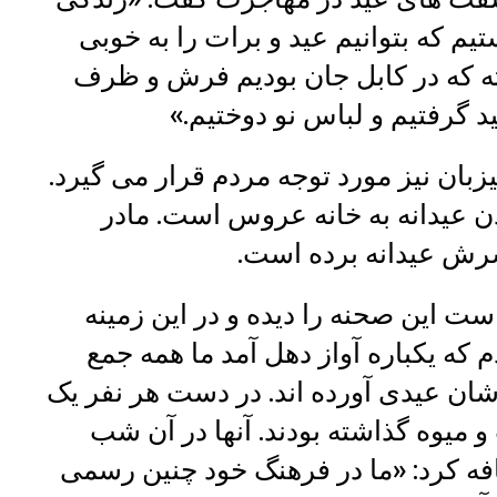
م که بتوانیم عید و برات را به خوبی
شته که در کابل جان بودیم فرش و ظرف
 گرفتیم و لباس نو دوختیم.»
بان نیز مورد توجه مردم قرار می گیرد.
ردن عیدانه به خانه عروس است. مادر
پسرش عیدانه برده است.
ست این صحنه را دیده و در این زمینه
که یکباره آواز دهل آمد ما همه جمع
ان عیدی آورده اند. در دست هر نفر یک
و میوه گذاشته بودند. آنها در آن شب
فه کرد: «ما در فرهنگ خود چنین رسمی