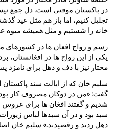
در پاکستان موقتی است. دل جمع نیستی
تجلیل کنیم، اما باز هم مثل عید گذ
خانه را شستیم و مثل همیشه میوه عید
رسم و رواج افغان ها در کشورهای میز
یکی از این رواج ها در افغانستان، ب
مختار نیز با دف و دهل برای نامزد 
سلیم خان که از ایالت سند پاکستان ا
گفت: «من در دوکان مصروف کار بودم 
شدیم و گفتند افغان ها برای عروس ش
سبد بود و در آن سبدها لباس زیورات 
دهل زدند و رقصیدند.» سلیم خان اضا