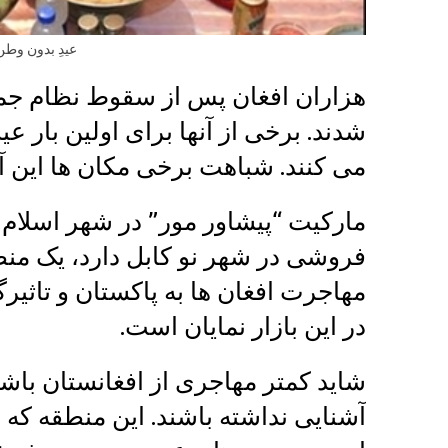
عیدِ بدون وطن
هزاران افغان پس از سقوط نظام جمه
شدند. برخی از آنها برای اولین بار عید
می کنند. شباهت برخی مکان ها این آوا
مارکیت “پیشاور مور” در شهر اسلام آ
فروشی در شهر نو کابل دارد، یک من
مهاجرت افغان ها به پاکستان و تاث
در این بازار نمایان است.
شاید کمتر مهاجری از افغانستان باشد ک
آشنایی نداشته باشند. این منطقه که 