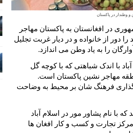
 و وطندار در پاکستان
وری در افغانستان به پاکستان مهاجر
 را دور از خانواده و در دیار غربت تجلیل
رگان را به یاد وطن می اندازد.
باد با اندک شباهتی که با کوچه گل
طقه مهاجر نشین پاکستان است.
یرگذاری فرهنگ شان بر محیط به وضاحت
ه با نام پشاور مور در اسلام آباد
مرکز تجارت و کسب و کار افغان ها