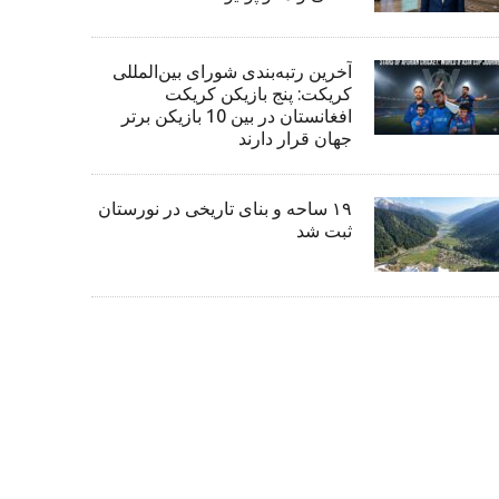
آخرین رتبه‌بندی شورای بین‌المللی
کریکت: پنج بازیکن کریکت
افغانستان در بین 10 بازیکن برتر
جهان قرار دارند
۱۹ ساحه و بنای تاریخی در نورستان
ثبت شد