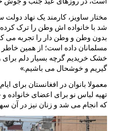
است، در روزهای عید جنب و جوش خا
مختار ساویز، کارمند یک نهاد دولت س
شد با خانواده اش وطن را ترک کرده و 
بدون وطن و وطن ‌دار را تجربه می ک
مسلمانان داده است؛ از همین خاطر به
خشک خریدیم گرچه بسیار دلم برای و
گیریم و خوشحال می باشیم.»
معمولا بانوان در افغانستان برای ایا
تهیه لباس نو برای اعضای خانواده و 
که انجام می شد و زنان نیز در آن سه