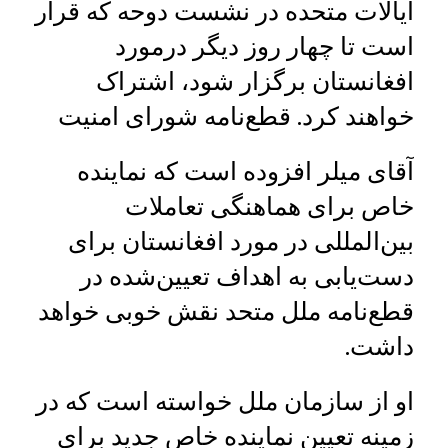
ایالات متحده در نشست دوحه که قرار
است تا چهار روز دیگر درمورد
افغانستان برگزار شود، اشتراک
خواهند کرد. قطع‌نامه شورای امنیت
آقای میلر افزوده است که نماینده
خاص برای هماهنگی تعاملات
بین‌المللی در مورد افغانستان برای
دست‌یابی به اهداف تعیین‌شده در
قطع‌نامه ملل متحد نقش خوبی خواهد
داشت.
او از سازمان ملل خواسته است که در
زمینه تعیین نماینده‌ خاص جدید برای