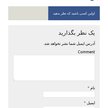
اولین کسی باشید که نظر بدهید
یک نظر بگذارید
آدرس ایمیل شما نشر نخواهد شد.
Comment
نام
*
ایمیل
*