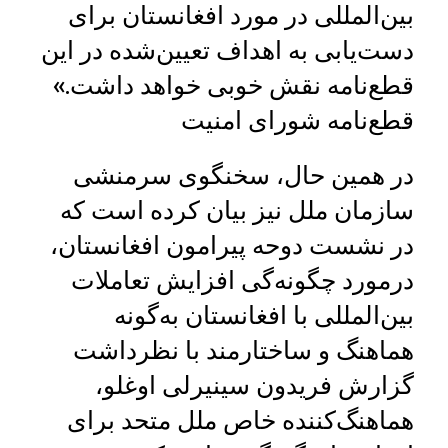
بین‌المللی در مورد افغانستان برای
دست‌یابی به اهداف تعیین‌شده در این
قطع‌نامه نقش خوبی خواهد داشت.»
قطع‌نامه شورای امنیت
در همین حال، سخنگوی سرمنشی
سازمان ملل نیز بیان کرده است که
در نشست دوحه پیرامون افغانستان،
درمورد چگونه‌گی افزایش تعاملات
بین‌المللی با افغانستان به‌گونه
هماهنگ و ساختارمند با نظرداشت
گزارش فریدون سینیرلی اوغلو،
هماهنگ‌کننده خاص ملل متحد برای