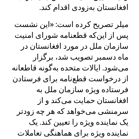
افغانستان به‌زودی اقدام کند.
میلر تصریح کرده است: «این نشست
پس از این‌که قطعنامه شورای امنیت
سازمان ملل در مورد افغانستان در
ماه دسمبر تصویب شد، برگزار
می‌شود. ایالات متحده به‌گونه قاطعانه
از درخواست قطع‌نامه برای فرستادن
فرستاده ویژه سازمان ملل به
افغانستان حمایت می‌کند و از
سرمنشی می‌خواهد که هر چه زودتر
یک نماینده ویژه را تعیین کند. یک
نماینده ویژه برای هماهنگی تعاملات