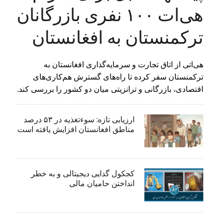
هی‌ات ۱۰۰ نفری بازرگانان
ترکمنستان به افغانستان
هی‌اتی از اتاق تجارت و سرمایه‌گذاری افغانستان به
ترکمنستان سفر کرده تا راه‌های گسترش هم‌کاری‌های
اقتصادی، بازرگانی و ترانزیتی میان دو کشور را بررسی کند.
ارزیابی تازه: سوءتغذیه در ۵۳ درصد
مناطق افغانستان افزایش یافته است
کجکول گدایی دیجیتالی و به خطر
انداختن حامیان مالی