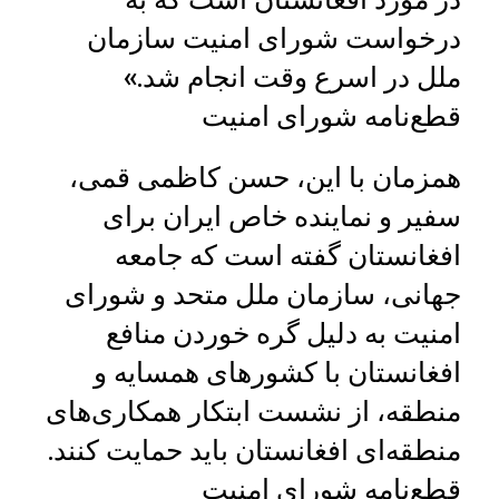
درخواست شورای امنیت سازمان
ملل در اسرع وقت انجام شد.»
قطع‌نامه شورای امنیت
همزمان با این، حسن کاظمی قمی،
سفیر و نماینده خاص ایران برای
افغانستان گفته است که جامعه
جهانی، سازمان ملل متحد و شورای
امنیت به دلیل گره خوردن منافع
افغانستان با کشورهای همسایه و
منطقه، از نشست ابتکار همکاری‌های
منطقه‌ای افغانستان باید حمایت کنند.
قطع‌نامه شورای امنیت