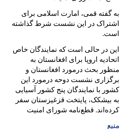
به گفته‌ قمی، امارت اسلامی برای
اشتراک در این نشست شرط گذاشته
است.
این در حالی است که نمایندگان خاص
اتحادیه اروپا برای افغانستان به
منظور بحث درمورد افغانستان و
برگزاری نشست دوحه درمورد این
کشور با نمایندگان پنج کشور آسیایی
به بیشکک، پایتخت قزغیزستان سفر
کرده‌اند. قطع‌نامه شورای امنیت
منبع