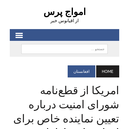
امواج پرس
از اقیانوس خبر
HOME
افغانستان
امریکا از قطع‌نامه
شورای امنیت درباره‌
تعیین نماینده خاص برای