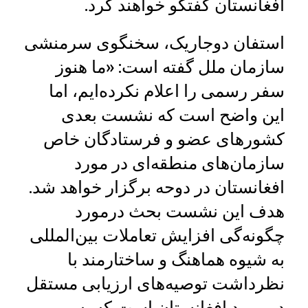
افغانستان گفتگو خواهند کرد.
استفان دوجاریک، سخنگوی سرمنشی
سازمان ملل گفته است: «ما هنوز
سفر رسمی را اعلام نکرده‌ایم، اما
این واضح است که نشست بعدی
کشورهای عضو و فرستادگان خاص
سازمان‌های منطقه‌ای در مورد
افغانستان در دوحه برگزار خواهد شد.
هدف این نشست بحث درمورد
چگونه‌گی افزایش تعاملات بین‌المللی
به شیوه هماهنگ و ساختارمند با
نظرداشت توصیه‌های ارزیابی مستقل
در مورد افغانستان است که به