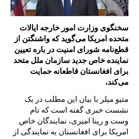
سخنگوی وزارت امور خارجه ایالات
متحده امریکا می‌گوید که واشنگتن از
قطع‌نامه شورای امنیت در باره‌ تعیین
نماینده خاص جدید سازمان ملل متحد
برای افغانستان قاطعانه حمایت
می‌کند.
متیو میلر با بیان این مطلب در یک
نشست خبری گفته است که تام
وست و رینا امیری، نمایندگان خاص
امریکا برای افغانستان به نمایندگی از