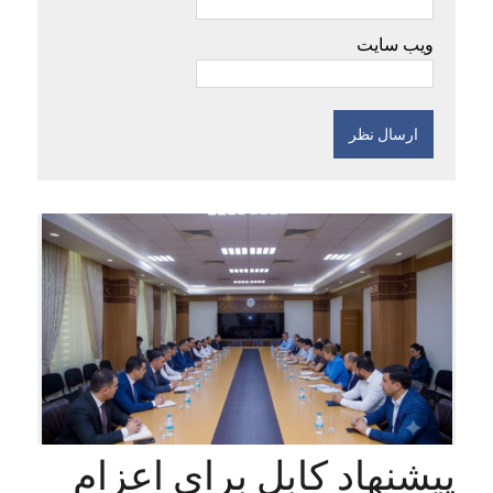
ویب سایت
پیشنهاد کابل برای اعزام