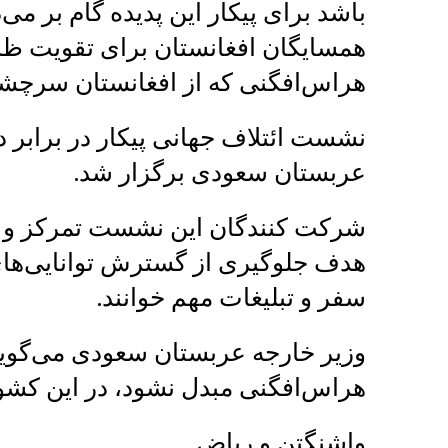
باشد برای پیکار این پدیده گام بر می‌
همسایگان افغانستان برای تقویت ظرفی
هراس‌افگنی که از افغانستان سرچشمه
نشست ائتلاف جهانی پیکار در برابر د
عربستان سعودی برگزار شد.
شرکت کنندگان این نشست تمرکز و ن
هدف جلوگیری از گسترش توانایی‌های
سفر و تبلیغات مهم خوانند.
وزیر خارجه عربستان سعودی می‌گوید بر
هراس‌افگنی مبدل نشود، در این کشور 
واشنگتن و ریاض