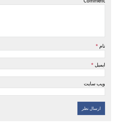
Comment
نام
*
ایمیل
*
ویب سایت