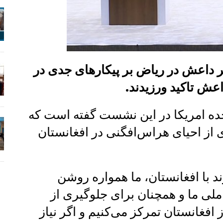
 داعش در ریاض بر پیکارهای جدی در
اعش تاکید ورزیدند.
تحده امریکا در این نشست گفته است که
 از احیای هراس‌افگنی در افغانستان
ند با افغانستان، ما همواره روشن
 ملی ما و همچنان برای جلوگیری از
افغانستان تمرکز می‌کنیم و اگر نیاز