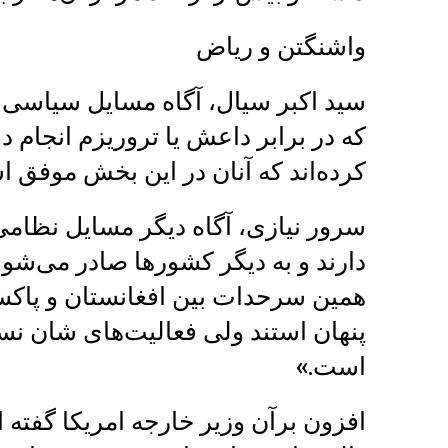
واشنگتن و ریاض
سید اکبر سیال، آگاه مسایل سیاسی
که در برابر داعش یا تروریزم انجام د
کرده‌اند که آنان در این بخش موفق اس
سرور نیازی، آگاه دیگر مسایل نظامی
دارند و به دیگر کشورها صادر می‌شو
همین سرحدات بین افغانستان و پاکست
پنهان استند ولی فعالیت‌های شان نس
است.»