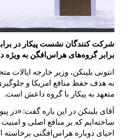
شرکت کنندگان نشست پیکار در برابر
برابر گروه‌های هراس‌افگن به ویژه د
انتونی بلینکن، وزیر خارجه ایالات م
به هدف حفظ منافع امریکا و جلوگیری
متعهد به پیکار با گروه داعش است.
آقای بلینکن در این باره گفت: «در پیو
ساخته‌ایم که بر منافع اصلی و امنیت
احیای دوباره هراس‌افگنی برخاسته از 