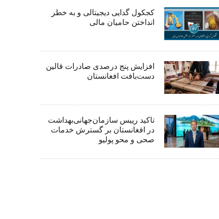
کجکول گدایی دیجیتالی و به خطر
انداختن حامیان مالی
افزایش پنج درصدی صادرات قالین
دست‌بافت افغانستان
تاکید رییس سازمان‌جهانی‌بهداشت
در افغانستان بر گسترش خدمات
صحی و محو پولیو