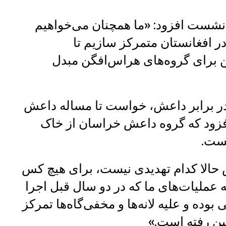
 نشست افزود: «ما همچنان می‌خواهیم
 در افغانستان متمرکز سازیم تا
امن برای گروه‌های هراس‌افگن مبدل
ار در برابر داعش، خواست تا مساله داعش
 افزود که گروه داعش خراسان از خاک
یست.
 حالا کدام تهدیدی نیست، برای هیچ کس
 عملیات‌های ما که در دو سال قبل اجرا
وده و علیه لانه‌ها و مخفی‌گاه‌ها تمرکز
بین رفته است.»