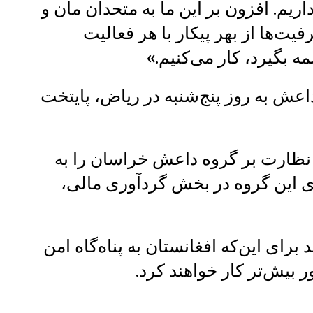
داریم. افزون بر این ما به متحدان مان و
ت‌ها از بهر پیکار با هر فعالیت
 بگیرد، کار می‌کنیم.»
اعش به روز پنج‌شنبه در ریاض، پایتخت
ظارت بر گروه داعش خراسان را به
 این گروه در بخش گردآوری مالی،
ای این‌که افغانستان به پناه‌گاه امن
بیش‌تر کار خواهند کرد.