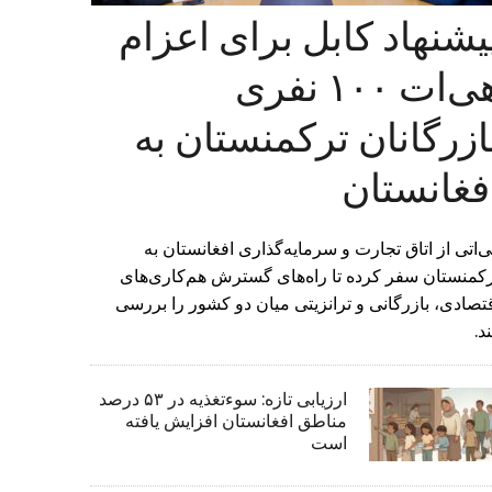
یشنهاد کابل برای اعزام
هی‌ات ۱۰۰ نفری
ازرگانان ترکمنستان به
فغانستان
‌اتی از اتاق تجارت و سرمایه‌گذاری افغانستان به
کمنستان سفر کرده تا راه‌های گسترش هم‌کاری‌های
تصادی، بازرگانی و ترانزیتی میان دو کشور را بررسی
د.
ارزیابی تازه: سوءتغذیه در ۵۳ درصد
مناطق افغانستان افزایش یافته
است