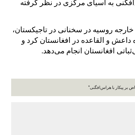
‌افگنی به آسیای مرکزی در نظر گرفته
 خارجه روسیه در سخنانی در تاجیکستان،
ه داعش و القاعده در افغانستان کرد و
‌ثباتی افغانستان انجام می‌دهد.