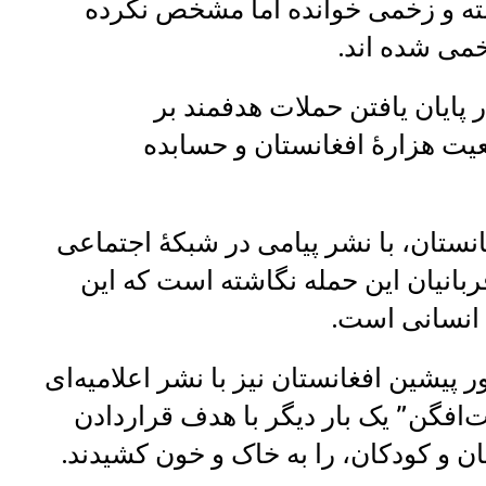
‌ای تلفات این رویداد را ۲۵ کشته و زخمی خوانده اما مشخص نکرده
خمی شده اند.
ر پایان یافتن حملات هدفمند بر
ت هزارهٔ افغانستان و حسابده
ستان، با نشر پیامی در شبکۀ اجتماعی
بانیان این حمله نگاشته است که این
 انسانی است.
یشین افغانستان نیز با نشر اعلامیه‌ای
افگن” یک بار دیگر با هدف قراردادن
 و کودکان، را به خاک و خون کشیدند.