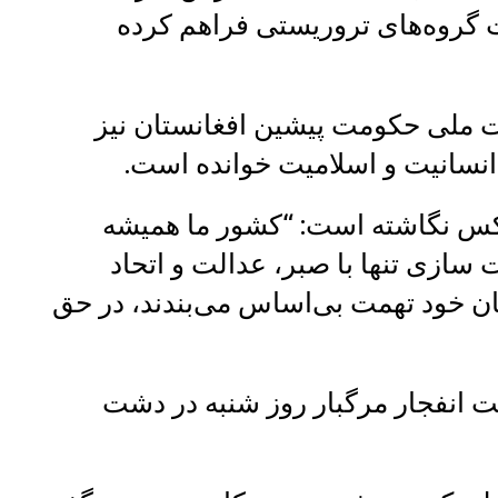
ت گروه‌های تروریستی فراهم کرده
 ملی حکومت پیشین افغانستان نیز
انسانیت و اسلامیت خوانده است.
ایکس نگاشته است: “کشور ما همیشه
 سازی تنها با صبر، عدالت و اتحاد
ن خود تهمت بی‌اساس می‌بندند، در حق
 انفجار مرگبار روز شنبه در دشت