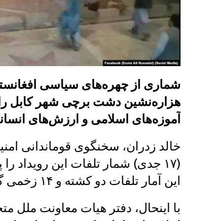
شماری از چهره‌های سیاسی افغانستان
هزاره‌نشین دشت برچی شهر کابل را 
آموزه‌های اسلامی و ارزش‌های انسانی
خالد زدران، سخنگوی قوماندانی امنیه
این آمار تلفات دو کشته و ۱۴ زخمی گزارش داده شده بود.
با اینحال، دفتر هیات معاونت ملل متحد