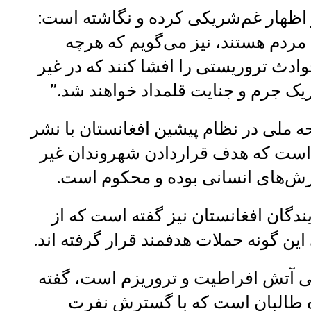
جار اظهار غم‌شریکی کرده و نگاشته است:
مردم هستند، نیز می‌گویم که هرچه
ادث تروریستی را افشا کنند که در غیر
ریک جرم و جنایت قلمداد خواهند شد.”
ه ملی در نظام پیشین افغانستان با نشر
 است که هدف قراردادن شهروندان غیر
رزش‌های انسانی بوده و محکوم است.
گان افغانستان نیز گفته است که از
این گونه حملات هدفمند قرار گرفته اند.
بانی آتش افراطیت و تروریزم است، گفته
 طالبان است که با گسترش نفرت