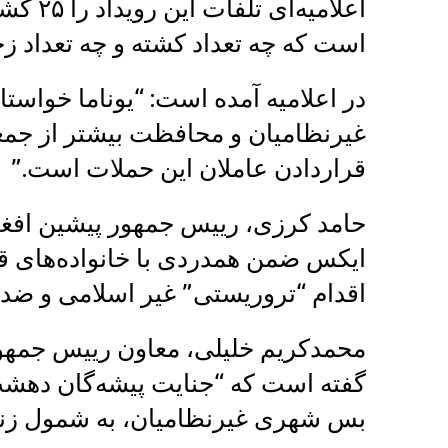
اعلامیه
است که چه تعداد کشته و چه تعداد ز
در اعلامیه آمده است: “یوناما خواستا
غیرنظامیان و محافظت بیشتر از جمعی
قراردادن عاملان این حملات است.”
حامد کرزی، رییس جمهور پیشین افغان
ایکس ضمن همدردی با خانواده‌های قر
اقدام “تروریستی” غیر اسلامی و ضد
محمدکریم خلیلی، معاون رییس جمهور پ
گفته است که “جنایت پیشه‌گان دهشت‌
بس شهری غیرنظامیان، به شمول زنان