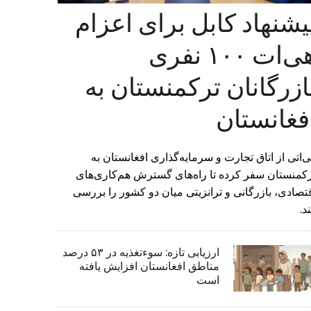
یشنهاد کابل برای اعزام
هی‌ات ۱۰۰ نفری
ازرگانان ترکمنستان به
فغانستان
‌اتی از اتاق تجارت و سرمایه‌گذاری افغانستان به
کمنستان سفر کرده تا راه‌های گسترش هم‌کاری‌های
تصادی، بازرگانی و ترانزیتی میان دو کشور را بررسی
د.
ارزیابی تازه: سوءتغذیه در ۵۳ درصد
مناطق افغانستان افزایش یافته
است