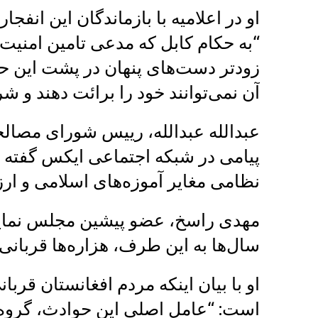
او در اعلامیه با بازماندگان این انف
“به حکام کابل که مدعی تامین امنیت 
زودتر دست‌های پنهان در پشت این حو
آن نمی‌توانند خود را برائت دهند و ش
عبدالله عبدالله، رییس شورای مصالح
پیامی در شبکه اجتماعی ایکس گفته
نظامی مغایر آموزه‌های اسلامی و ا
مهدی راسخ، عضو پیشین مجلس نمایند
سال‌ها به این طرف، هزاره‌ها قربانی 
او با بیان اینکه مردم افغانستان قر
است: “عامل اصلی این حوادث، گروه