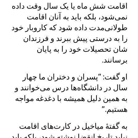
اقامت شش ماه یا یک سال وقت داده
نمی‌شود، بلکه باید به آنان اقامت
طولانی‌مدت داده شود که کاروبار خود
را به درستی پیش ببرند و فرزندان
شان تحصیلات خود را به پایان
برسانند.
او گفت: “پسران و دختران ما چهار
سال در دانشگاه‌ها درس می‌خوانند و
به همین دلیل همیشه با دغدغه مواجه
هستیم.”
به گفتۀ میاخیل در کارت‌های اقامت
نباید تاریخ انقضا نوشته شود، بلکه باید