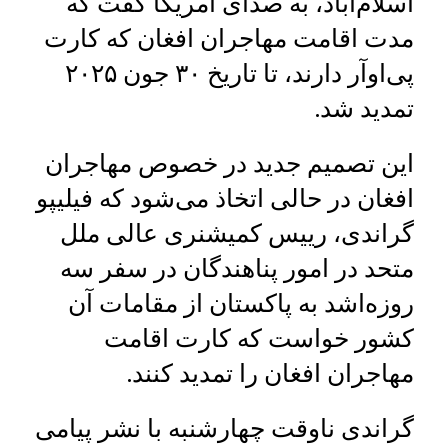
اسلام‌آباد، به صدای امریکا گفت که
مدت اقامت مهاجران افغان که کارت
پی‌اوآر دارند، تا تاریخ ۳۰ جون ۲۰۲۵
تمدید شد.
این تصمیم جدید در خصوص مهاجران
افغان در حالی اتخاذ می‌شود که فیلیپو
گراندی، رییس کمیشنری عالی ملل
متحد در امور پناهندگان در سفر سه
روزه‌اشد به پاکستان از مقامات آن
کشور خواست که کارت اقامت
مهاجران افغان را تمدید کنند.
گراندی ناوقت چهارشنبه با نشر پیامی