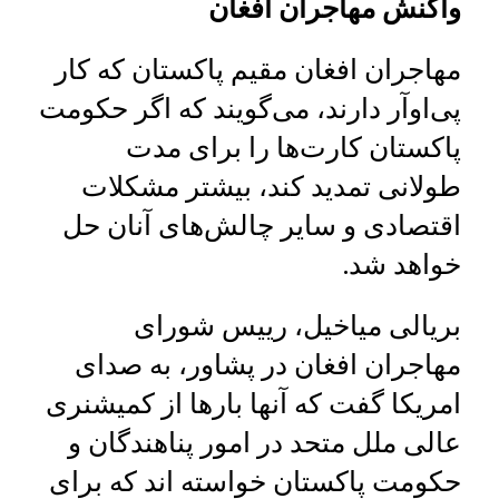
واکنش مهاجران افغان
مهاجران افغان مقیم پاکستان که کار
پی‌اوآر دارند، می‌گویند که اگر حکومت
پاکستان کارت‌ها را برای مدت
طولانی تمدید کند، بیشتر مشکلات
اقتصادی و سایر چالش‌های آنان حل
خواهد شد.
بریالی میاخیل، رییس شورای
مهاجران افغان در پشاور، به صدای
امریکا گفت که آنها بارها از کمیشنری
عالی ملل متحد در امور پناهندگان و
حکومت پاکستان خواسته اند که برای