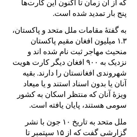
که از آن زمان تا اکنون این کارت‌ها
پنج بار تمدید شده است.
به گفتۀ مقامات ملل متحد و پاکستان،
۱.۳ میلیون افغان مقیم پاکستان
منحیث مهاجر ثبت نام شده ‌اند و
نزدیک به ۹۰۰ افغان دیگر کارت هویت
شهروندی افغانستان را دارند. بقیه
آنان یا بدون اسناد استند و یا میعاد
ویزۀ آنان که منتظر اسکان به کشور
سومی هستند، پایان یافته است.
ملل متحد به تاریخ ۱۰ جون با نشر
گزارشی گفت که از ۱۵ سپتمبر تا