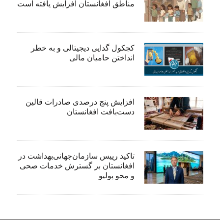
مناطق افغانستان افزایش یافته است
کجکول گدایی دیجیتالی و به خطر
انداختن حامیان مالی
افزایش پنج درصدی صادرات قالین
دست‌بافت افغانستان
تاکید رییس سازمان‌جهانی‌بهداشت در
افغانستان بر گسترش خدمات صحی
و محو پولیو