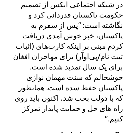
در شبکه اجتماعی ایکس از تصمیم
حکومت پاکستان قدردانی کرد و
نگاشته است: “پس از سفرم به
پاکستان، خبر خوش آمدی دریافت
کردم مبنی بر اینکه کارت‌های (اثبات
ثبت نام/پی‌اوآر) برای مهاجران افغان
برای یک سال تمدید شده است.
خوشحالم که سنت مهمان نوازی
پاکستان حفظ شده است. همانطور
که با دولت بحث شد، اکنون باید روی
راه های حل‌ و حمایت پایدار تمرکز
کنیم.”