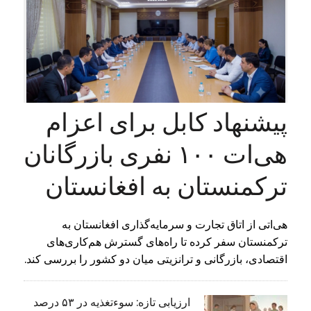
پیشنهاد کابل برای اعزام
هی‌ات ۱۰۰ نفری بازرگانان
ترکمنستان به افغانستان
هی‌اتی از اتاق تجارت و سرمایه‌گذاری افغانستان به
ترکمنستان سفر کرده تا راه‌های گسترش هم‌کاری‌های
اقتصادی، بازرگانی و ترانزیتی میان دو کشور را بررسی کند.
ارزیابی تازه: سوءتغذیه در ۵۳ درصد