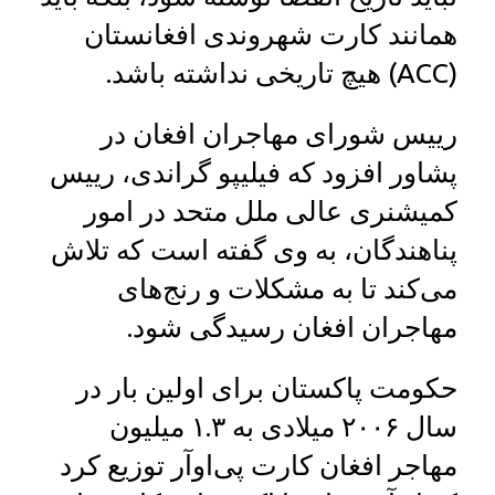
همانند کارت شهروندی افغانستان
(ACC) هیچ تاریخی نداشته باشد.
رییس شورای مهاجران افغان در
پشاور افزود که فیلیپو گراندی، رییس
کمیشنری عالی ملل متحد در امور
پناهندگان، به وی گفته است که تلاش
می‌کند تا به مشکلات و رنج‌های
مهاجران افغان رسیدگی شود.
حکومت پاکستان برای اولین بار در
سال ۲۰۰۶ میلادی به ۱.۳ میلیون
مهاجر افغان کارت پی‌اوآر توزیع کرد