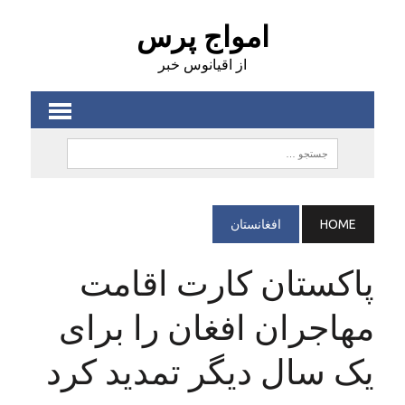
امواج پرس
از اقیانوس خبر
HOME
افغانستان
پاکستان کارت اقامت
مهاجران افغان را برای
یک سال دیگر تمدید کرد