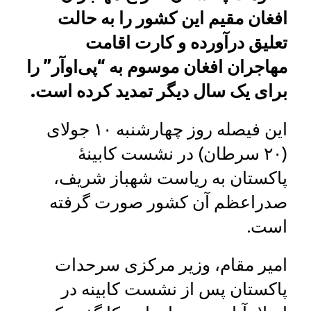
افغان مقیم این کشور را به حالت
تعلیق درآورده و کارت اقامت
مهاجران افغان موسوم به “پی‌اوآر” را
برای یک سال دیگر تمدید کرده است.
این فیصله روز چهارشنبه ۱۰ جولای
(۲۰ سرطان) در نشست کابینۀ
پاکستان به ریاست شهباز شریف،
صدراعظم آن کشور صورت گرفته
است.
امیر مقام، وزیر مرکزی سرحدات
پاکستان پس از نشست کابینه در