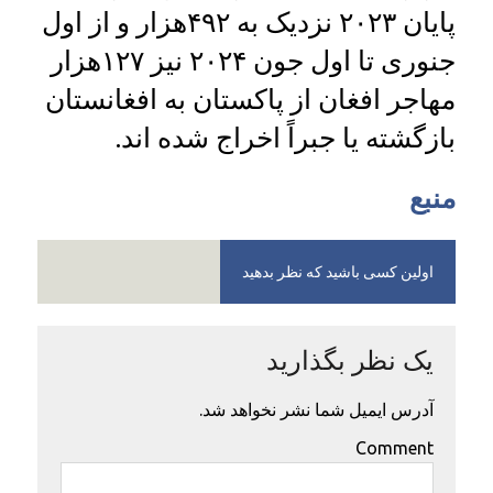
پایان ۲۰۲۳ نزدیک به ۴۹۲هزار و از اول
جنوری تا اول جون ۲۰۲۴ نیز ۱۲۷هزار
مهاجر افغان از پاکستان به افغانستان
بازگشته یا جبراً اخراج شده اند.
منبع
اولین کسی باشید که نظر بدهید
یک نظر بگذارید
آدرس ایمیل شما نشر نخواهد شد.
Comment