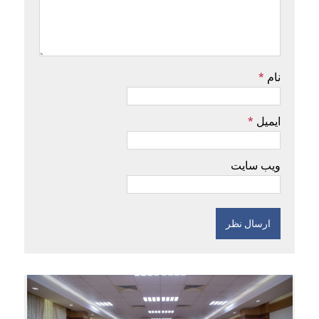
نام
*
ایمیل
*
ویب سایت