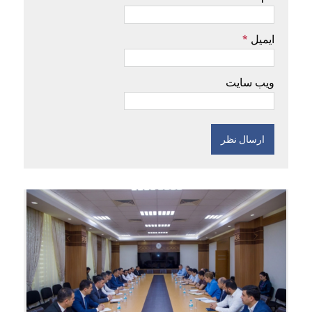
ایمیل
*
ویب سایت