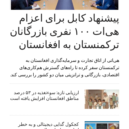
پیشنهاد کابل برای اعزام
هی‌ات ۱۰۰ نفری بازرگانان
ترکمنستان به افغانستان
هی‌اتی از اتاق تجارت و سرمایه‌گذاری افغانستان به
ترکمنستان سفر کرده تا راه‌های گسترش هم‌کاری‌های
اقتصادی، بازرگانی و ترانزیتی میان دو کشور را بررسی کند.
ارزیابی تازه: سوءتغذیه در ۵۳ درصد
مناطق افغانستان افزایش یافته است
کجکول گدایی دیجیتالی و به خطر