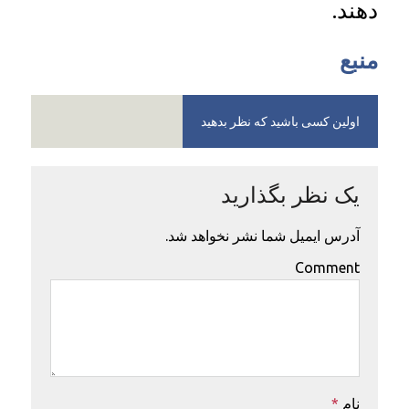
دهند.
منبع
اولین کسی باشید که نظر بدهید
یک نظر بگذارید
آدرس ایمیل شما نشر نخواهد شد.
Comment
نام
*