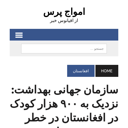
امواج پرس
از اقیانوس خبر
HOME
افغانستان
سازمان جهانی بهداشت:
نزدیک به ۹۰۰ هزار کودک
در افغانستان در خطر