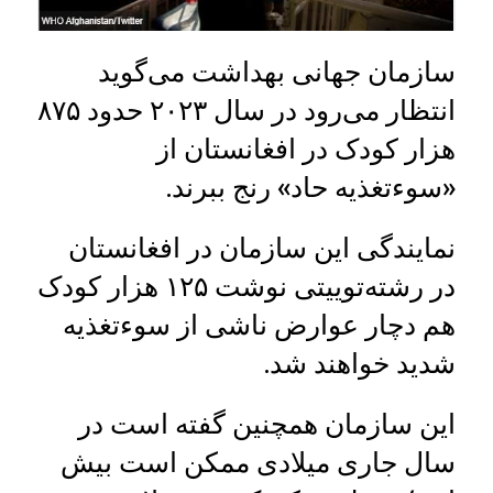
سازمان جهانی بهداشت می‌گوید
انتظار می‌رود در سال ۲۰۲۳ حدود ۸۷۵
هزار کودک در افغانستان از
«سوءتغذیه حاد» رنج ببرند.
نمایندگی این سازمان در افغانستان
در رشته‌توییتی نوشت ۱۲۵ هزار کودک
هم دچار عوارض ناشی از سوءتغذیه
شدید خواهند شد.
این سازمان همچنین گفته است در
سال جاری میلادی ممکن است بیش