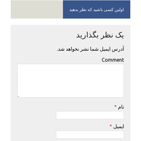
اولین کسی باشید که نظر بدهید
یک نظر بگذارید
آدرس ایمیل شما نشر نخواهد شد.
Comment
نام
*
ایمیل
*