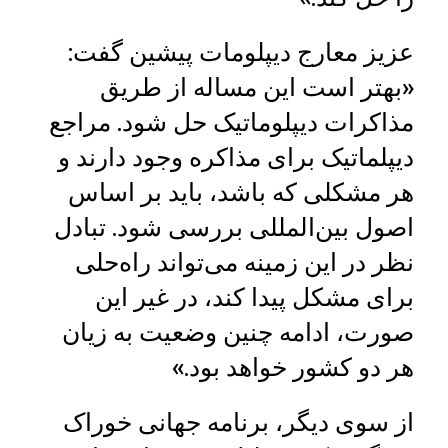
عزیز معارج دیپلومات پیشین گفت:
«بهتر است این مساله از طریق
مذاکرات دیپلوماتیک حل شود. مراجع
دیپلماتیک برای مذاکره وجود دارند و
هر مشکلی که باشد، باید بر اساس
اصول بین‌المللی بررسی شود. تبادل
نظر در این زمینه می‌تواند راه‌حلی
برای مشکل پیدا کند، در غیر این
صورت، ادامه چنین وضعیت به زیان
هر دو کشور خواهد بود.»
از سوی دیگر، برنامه جهانی خوراک