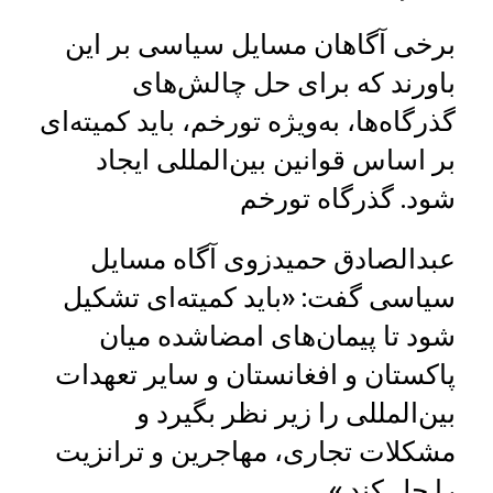
برخی آگاهان مسایل سیاسی بر این
باورند که برای حل چالش‌های
گذرگاه‌ها، به‌ویژه تورخم، باید کمیته‌ای
بر اساس قوانین بین‌المللی ایجاد
شود. گذرگاه تورخم
عبدالصادق حمیدزوی آگاه مسایل
سیاسی گفت: «باید کمیته‌ای تشکیل
شود تا پیمان‌های امضاشده میان
پاکستان و افغانستان و سایر تعهدات
بین‌المللی را زیر نظر بگیرد و
مشکلات تجاری، مهاجرین و ترانزیت
را حل کند.»