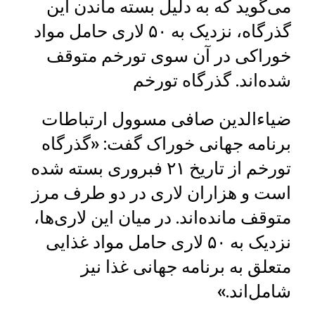
می‌گوید که به دلیل بسته ماندن این
گذرگاه، نزدیک به ۵۰ لاری حامل مواد
خوراکی در آن سوی تورخم متوقف
شده‌اند. گذرگاه تورخم
ضیاءالدین صافی مسوول ارتباطات
برنامه جهانی خوراک گفت: «گذرگاه
تورخم از تاریخ ۲۱ فبروری بسته شده
است و هزاران لاری در دو طرف مرز
متوقف مانده‌اند. در میان این لاری‌ها،
نزدیک به ۵۰ لاری حامل مواد غذایی
متعلق به برنامه جهانی غذا نیز
شامل‌اند.»