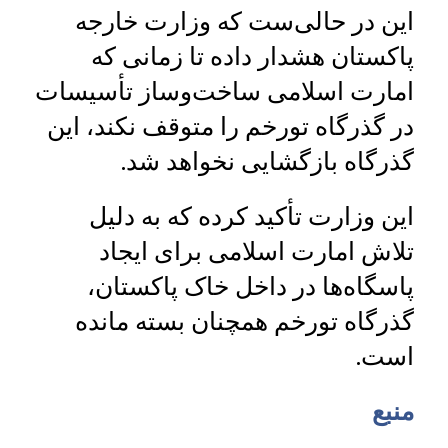
این در حالی‌ست که وزارت خارجه
پاکستان هشدار داده تا زمانی که
امارت اسلامی ساخت‌وساز تأسیسات
در گذرگاه تورخم را متوقف نکند، این
گذرگاه بازگشایی نخواهد شد.
این وزارت تأکید کرده که به دلیل
تلاش امارت اسلامی برای ایجاد
پاسگاه‌ها در داخل خاک پاکستان،
گذرگاه تورخم همچنان بسته مانده
است.
منبع