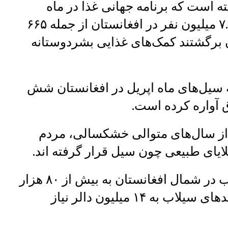
 است که برنامه جهانی غذا در ماه
مارچ سال جاری میلادی برای حدود ۷.۶ میلیون نفر در افغانستان از جمله ۶۶۵
ن برگشتند کمک‌های غذایی بشردوستانه
سیل‌های ماه اپریل در افغانستان شش
 آواره کرده است.
 از سال‌های متوالی خشکسالی، مردم
ایای طبیعی چون سیل قرار گرفته اند.
برنامه جهانی غذا می‌گوید براثر سیلاب در شمال افغانستان به بیش از ۸۰ هزار
نفر آسیب دیده که برای مقابله با پیامدهای سیلاب به ۱۴ میلیون دالر نیاز