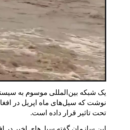
یک شبکه بین‌المللی موسوم به سیست
تحت تاثیر قرار داده است.
این سازمان گفته سیل‌های اخیر در ا