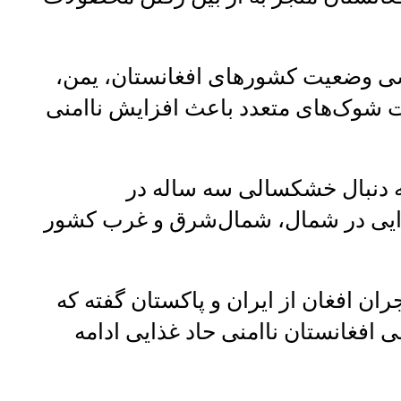
، ۱۱ جوزا با بررسی وضعیت کشورهای افغانستان، یمن،
ات شوک‌های متعدد باعث افزایش ناامنی
ه دنبال خشکسالی سه ساله در
ذایی در شمال، شمال‌شرق و غرب کشور
ان افغان از ایران و پاکستان گفته که
افغانستان ناامنی حاد غذایی ادامه