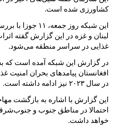
کشاورزی شده است.
این شبکه روز جمعه
لبنان و غزه در این گزارش گفته اثر
غذایی در سراسر منطقه می‌شود.
در گزارش این شبکه آمده است که ب
افغانستان پیامدهای بحران امنیت غ
در سال ۲۰۲۳ نیز ادامه داشته است.
این گزارش با اشاره به بازگشت مهاجر
احتمالا در مناطق جنوب و جنوب‌شرقی 
خواهد داشت.