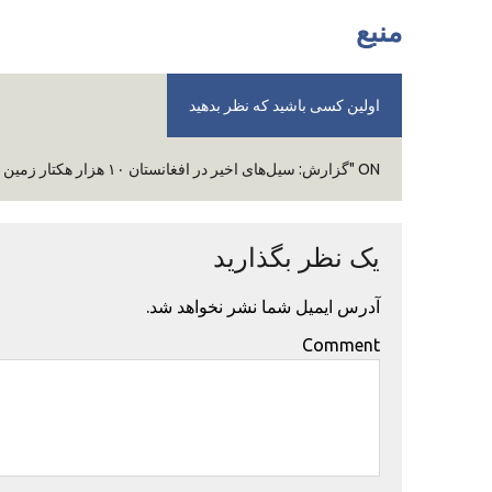
منبع
اولین کسی باشید که نظر بدهید
ON "گزارش: سیل‌های اخیر در افغانستان ۱۰ هزار هکتار زمین زراعتی را تحت تاثیر قرار داده است"
یک نظر بگذارید
آدرس ایمیل شما نشر نخواهد شد.
Comment