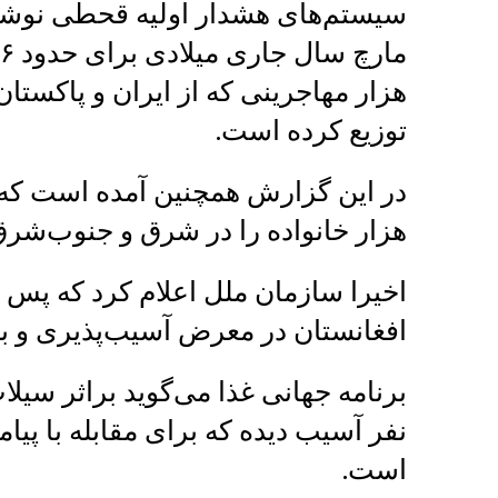
سیستم‌های هشدار اولیه قحطی نوشته
هزار مهاجرینی که از ایران و پاکستا
توزیع کرده است.
در این گزارش همچنین آمده است که 
هزار خانواده را در شرق و جنوب‌شرق
اخیرا سازمان ملل اعلام کرد که پس
افغانستان در معرض آسیب‌پذیری و بل
است.