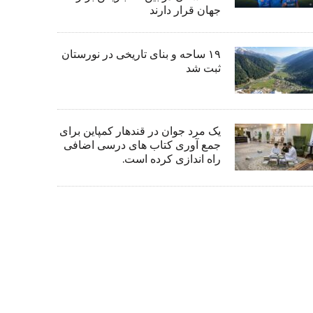
جهان قرار دارند
۱۹ ساحه و بنای تاریخی در نورستان
ثبت شد
یک مرد جوان در قندهار کمپاین برای
جمع آوری کتاب های درسی اضافی
راه اندازی کرده است.