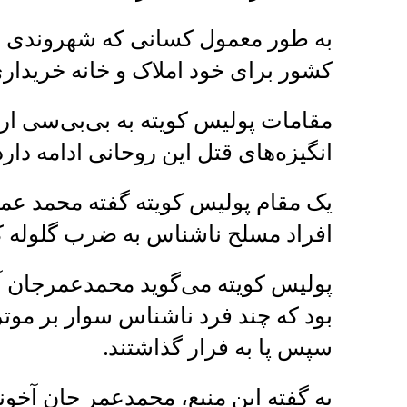
به طور معمول کسانی که شهروندی این 
کشور برای خود املاک و خانه خریداری
مقامات پولیس کویته به بی‌بی‌سی ارد
انگیزه‌های قتل این روحانی ادامه دارد
یک مقام پولیس کویته گفته محمد عم
افراد مسلح ناشناس به ضرب گلوله 
پولیس کویته می‌گوید محمدعمرجان آخ
بود که چند فرد ناشناس سوار بر موتر
سپس پا به فرار گذاشتند.
به گفته این منبع، محمدعمر جان آخوند