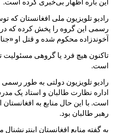
این باره اظهار بی‌خبری کرده است.
رادیو تلویزیون ملی افغانستان که توس
رسمی این گروه را پخش کرده که در
آخوندزاده محکوم شده و قتل او «جن
تاکنون هیچ فرد یا گروهی مسئولیت تر
است.
رادیو تلویزیون دولتی به طور رسمی 
اداره نظارت طالبان و استاد یک مدرس
است. با این حال منابع به افغانستان ای
رهبر طالبان بود.
به گفته منابع افغانستان اینترنشنال