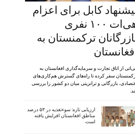
یشنهاد کابل برای اعزام
هی‌ات ۱۰۰ نفری
ازرگانان ترکمنستان به
فغانستان
‌اتی از اتاق تجارت و سرمایه‌گذاری افغانستان به
کمنستان سفر کرده تا راه‌های گسترش هم‌کاری‌های
تصادی، بازرگانی و ترانزیتی میان دو کشور را بررسی
د.
ارزیابی تازه: سوءتغذیه در ۵۳ درصد
مناطق افغانستان افزایش یافته
است