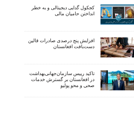
کجکول گدایی دیجیتالی و به خطر
انداختن حامیان مالی
افزایش پنج درصدی صادرات قالین
دست‌بافت افغانستان
تاکید رییس سازمان‌جهانی‌بهداشت
در افغانستان بر گسترش خدمات
صحی و محو پولیو