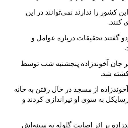
کشور را ندارند نمی‌توانند در این
 کنند.
و گفتند تحقیقات درباره عوامل و
.
ر جان آخوندزاده پنجشنبه شب توسط
کشته شد.
وندزاده از مسجد در حال رفتن به خانه
سایکل به سوی او​ تیراندازی کردند و
زاده بر اثر اصابت گلوله به سینه‌اش