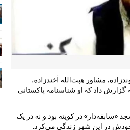
زاده، مشاور هبت‌الله آخندزاده،
ه گزارش داد که او شناسنامه پاکستانی
د «سابقه‌دار» در کویته بود و نه در یک
خودش در این شهر زندگی می‌کرد.