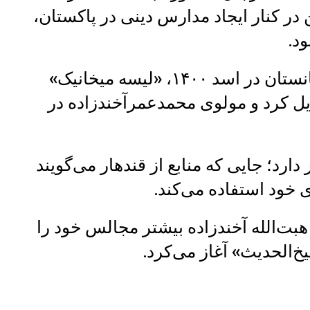
 در کنار ایجاد مدارس دینی در پاکستان،
د.
طالبان پس از حاکمیت دوباره بر افغانستان در اسد ۱۴۰۰، «لیسه میخانیک»
دیل کرد و مولوی محمدعمرآخندزاده در
ارد؛ جایی که منابع از قندهار می‌گویند
ی خود استفاده می‌کند.
 هبت‌الله آخندزاده بیشتر مجالس خود را
خ‌الحدیث» آغاز می‌کرد.