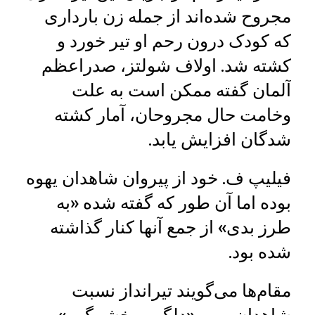
مجروح شده‌اند از جمله زن بارداری
که کودک درون رحم او تیر خورد و
کشته شد. اولاف شولتز، صدراعظم
آلمان گفته ممکن است به علت
وخامت حال مجروحان، آمار کشته
شدگان افزایش یابد.
فیلیپ ف. خود از پیروان شاهدان یهوه
بوده اما آن طور که گفته شده «به
طرز بدی» از جمع آنها کنار گذاشته
شده بود.
مقام‌ها می‌گویند تیرانداز نسبت