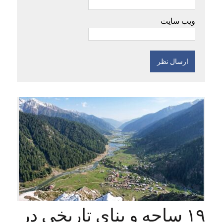
ویب سایت
۱۹ ساحه و بنای تاریخی در