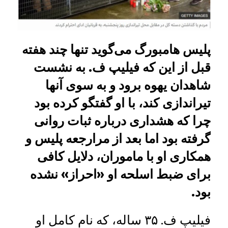
پلیس هامبورگ می‌گوید تنها چند هفته
قبل از این که فیلیپ ف. به نشست
شاهدان یهوه برود و به سوی آنها
تیراندازی کند، با او گفتگو کرده بود
چرا که هشداری درباره ثبات روانی
گرفته بود اما بعد از مرارجعه پلیس و
همکاری او با ماموران، دلایل کافی
برای ضبط اسلحه او «احراز» نشده
بود.
فیلیپ ف. ۳۵ ساله، که نام کامل او