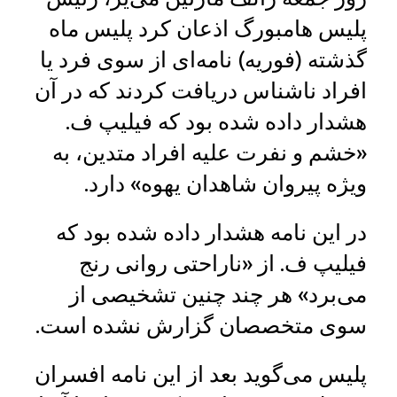
پلیس هامبورگ اذعان کرد پلیس ماه
گذشته (فوریه) نامه‌ای از سوی فرد یا
افراد ناشناس دریافت کردند که در آن
هشدار داده شده بود که فیلیپ ف.
«خشم و نفرت علیه افراد متدین، به
ویژه پیروان شاهدان یهوه» دارد.
در این نامه هشدار داده شده بود که
فیلیپ ف. از «ناراحتی روانی رنج
می‌برد» هر چند چنین تشخیصی از
سوی متخصصان گزارش نشده است.
پلیس می‌گوید بعد از این نامه افسران