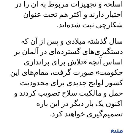
اسلحه و تجهیزات مربوط به آن را در
اختیار دارند و اکثر هم تحت عنوان
شکارچی ثبت شده‌اند.
سال گذشته میلادی و پس از آن که
دستگیری‌های گسترده‌ای در آلمان بر
اساس آنچه «تلاش برای براندازی
حکومت» صورت گرفت، مقام‌های این
کشور لوایح جدیدی برای محدودیت
حمل و مالکیت سلاح تصویب کردند و
اکنون یک بار دیگر در این باره
تصمیم‌گیری خواهند کرد.
منبع