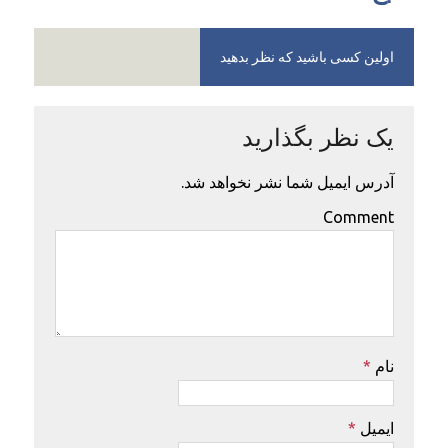
اولین کسی باشید که نظر بدهید
یک نظر بگذارید
آدرس ایمیل شما نشر نخواهد شد.
Comment
نام
*
ایمیل
*