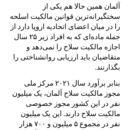
آلمان همین حالا هم یکی از
سختگیرانه‌ترین قوانین مالکیت اسلحه
را در میان اعضای اتحادیه اروپا دارد از
جمله ماده‌ای که به افراد زیر ۲۵ سال
اجازه مالکیت سلاح را نمی‌دهد و
متقاضیان باید ارزیابی روانشناختی را
بگذارنند.
بنابر برآورد سال ۲۰۲۱ مرکز ملی
مجوز مالکیت سلاح آلمان، یک میلیون
نفر در این کشور مجوز خصوصی
مالکیت سلاح دارند. این یک میلیون
نفر در مجموع ۵ میلیون و ۷۰۰ هزار