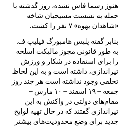
هنوز رسما فاش نشده، روز گذشته با
حمله به نشست مسیحیان شاخه
«شاهدان یهوه» ۷ نفر را کشت.
بنابر گفته پلیس هامبورگ فیلیپ ف.
به طور قانونی مجوز مالیکت اسلحه
را برای استفاده در شکار و ورزش
تیراندازی، داشته است و به این لحاظ
تخلفی وجود نداشته است هر چند روز
جمعه – ۱۹ اسفند – ۱۰ مارس –
مقام‌های دولتی در واکنش به این
تیراندازی گفتند که در حال تهیه لوایح
جدید برای وضع محدودیت‌های بیشتر