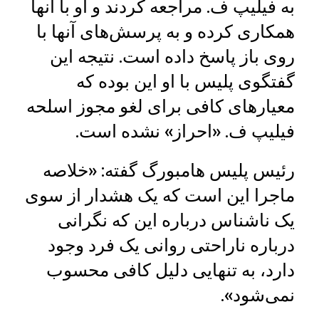
به فیلیپ ف. مراجعه کردند و او با آنها
همکاری کرده و به پرسش‌های آنها با
روی باز پاسخ داده است. نتیجه این
گفتگوی پلیس با او این بوده که
معیارهای کافی برای لغو مجوز اسلحه
فیلیپ ف. «احراز» نشده است.
رئیس پلیس هامبورگ گفته: «خلاصه
ماجرا این است که یک هشدار از سوی
یک ناشناس درباره این که نگرانی
درباره ناراحتی روانی یک فرد وجود
دارد، به تنهایی دلیل کافی محسوب
نمی‌شود».