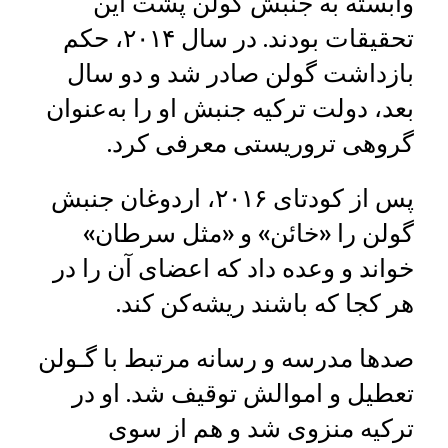
وابسته به جنبش گولن پشت این
تحقیقات بودند. در سال ۲۰۱۴، حکم
بازداشت گولن صادر شد و دو سال
بعد، دولت ترکیه جنبش او را به‌عنوان
گروهی تروریستی معرفی کرد.
پس از کودتای ۲۰۱۶، اردوغان جنبش
گولن را «خائن» و «مثل سرطان»
خواند و وعده داد که اعضای آن را در
هر کجا که باشند ریشه‌کن کند.
صدها مدرسه و رسانه مرتبط با گـولن
تعطیل و اموالش توقیف شد. او در
ترکیه منزوی شد و هم از سوی