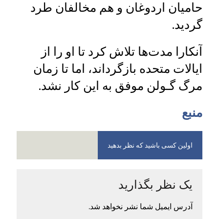
حامیان اردوغان و هم مخالفان طرد
گردید.
آنکارا مدت‌ها تلاش کرد تا او را از
ایالات متحده بازگرداند، اما تا زمان
مرگ گـولن موفق به این کار نشد.
منبع
اولین کسی باشید که نظر بدهید
یک نظر بگذارید
آدرس ایمیل شما نشر نخواهد شد.