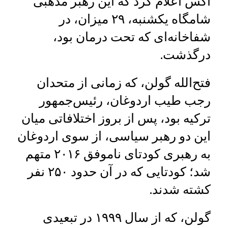
اکس اعلام کرد که این رهبر مذهبی
شامگاه یکشنبه، ۲۹ میزان، در
شفاخانه‌ای که تحت درمان بود،
درگذشت.
فتح‌الله گولن، که زمانی از متحدان
رجب طیب اردوغان، رئیس‌جمهور
ترکیه بود، پس از بروز اختلافاتی میان
این دو رهبر سیاسی، از سوی اردوغان
به رهبری کودتای ناموفق ۲۰۱۶ متهم
شد؛ کودتایی که در آن حدود ۲۵۰ نفر
کشته شدند.
گولن، که از سال ۱۹۹۹ در تبعیدی