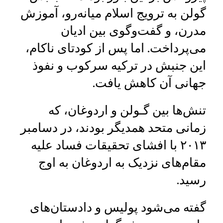
گولن به ترویج اسلام میانه‌رو، آموزش
مدرن، و گفت‌وگوی بین‌ ادیان
می‌پرداخت. اما پس از کودتای ناکام،
این جنبش در ترکیه سرکوب و نفوذ
جهانی آن کاهش یافت.
تنش‌ها بین گـولن و اردوغان، که
زمانی متحد همدیگر بودند، در دسامبر
۲۰۱۳ با افشای تحقیقات فساد علیه
مقام‌های نزدیک به اردوغان به اوج
رسید.
گفته می‌شود پولیس و دادستان‌های