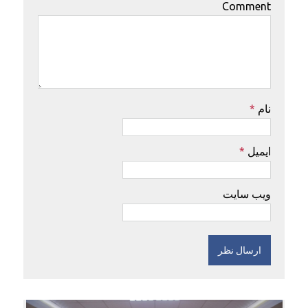
Comment
نام
*
ایمیل
*
ویب سایت