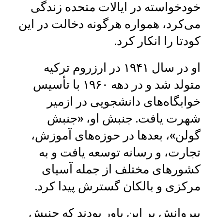
خودخواسته در ایالات متحده زندگی
می‌کرد، همواره هرگونه دخالت در این
کودتا را انکار کرد.
او در سال ۱۹۴۱ در ارزروم ترکیه
متولد شد و در دهه ۱۹۶۰ با تأسیس
خوابگاه‌های دانشجویی در ازمیر
شهرت یافت. جنبش او، «جنبش
گولن»، بعدها در حوزه‌های آموزش،
تجارت، و رسانه توسعه یافت و به
کشورهای مختلف از جمله آسیای
مرکزی و بالکان گسترش پیدا کرد.
پیروانش بر این باور بودند که جنبش