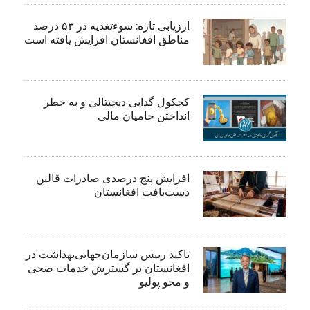
ارزیابی تازه: سوءتغذیه در ۵۳ درصد
مناطق افغانستان افزایش یافته است
کجکول گدایی دیجیتالی و به خطر
انداختن حامیان مالی
افزایش پنج درصدی صادرات قالین
دست‌بافت افغانستان
تاکید رییس سازمان‌جهانی‌بهداشت در
افغانستان بر گسترش خدمات صحی
و محو پولیو