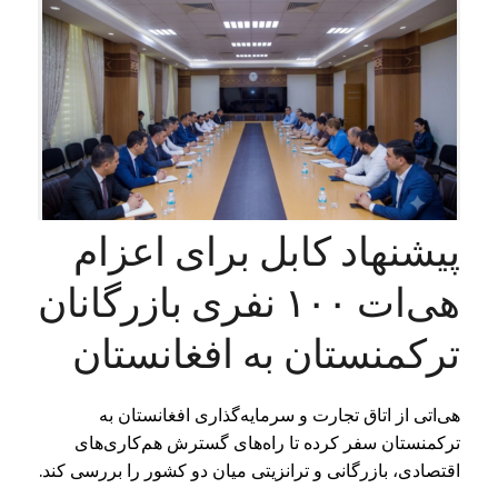
پیشنهاد کابل برای اعزام
هی‌ات ۱۰۰ نفری بازرگانان
ترکمنستان به افغانستان
هی‌اتی از اتاق تجارت و سرمایه‌گذاری افغانستان به
ترکمنستان سفر کرده تا راه‌های گسترش هم‌کاری‌های
اقتصادی، بازرگانی و ترانزیتی میان دو کشور را بررسی کند.