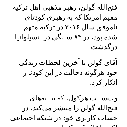
فتح‌الله گولن، رهبر مذهبی اهل ترکیه‌
مقیم امریکا که به رهبری کودتای
ناموفق سال ۲۰۱۶ در ترکیه متهم
شده بود، در ۸۳ سالگی در پنسیلوانیا
درگذشت.
آقای گولن تا آخرین لحظات زندگی
خود هرگونه دخالت در این کودتا را
انکار کرد.
وب‌سایت هرکول، که بیانیه‌های
فتح‌الله گولن را منتشر می‌کند، در
حساب کاربری خود در شبکه اجتماعی