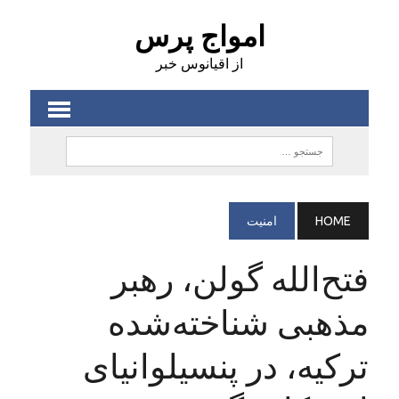
امواج پرس
از اقیانوس خبر
HOME
امنيت
فتح‌الله گولن، رهبر
مذهبی شناخته‌شده
ترکیه، در پنسیلوانیای